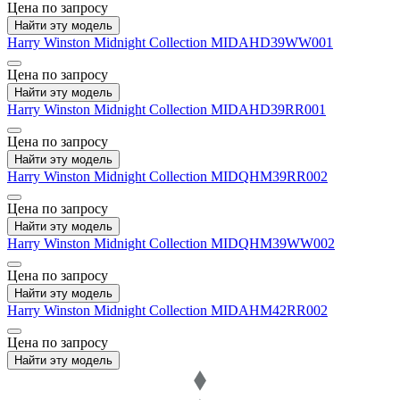
Цена по запросу
Найти эту модель
Harry Winston
Midnight Collection
MIDAHD39WW001
Цена по запросу
Найти эту модель
Harry Winston
Midnight Collection
MIDAHD39RR001
Цена по запросу
Найти эту модель
Harry Winston
Midnight Collection
MIDQHM39RR002
Цена по запросу
Найти эту модель
Harry Winston
Midnight Collection
MIDQHM39WW002
Цена по запросу
Найти эту модель
Harry Winston
Midnight Collection
MIDAHM42RR002
Цена по запросу
Найти эту модель