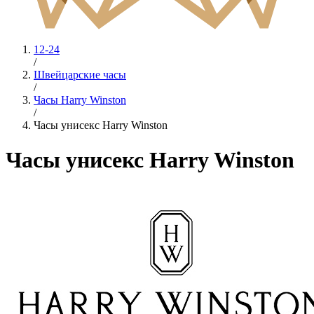
12-24
/
Швейцарские часы
/
Часы Harry Winston
/
Часы унисекс Harry Winston
Часы унисекс Harry Winston