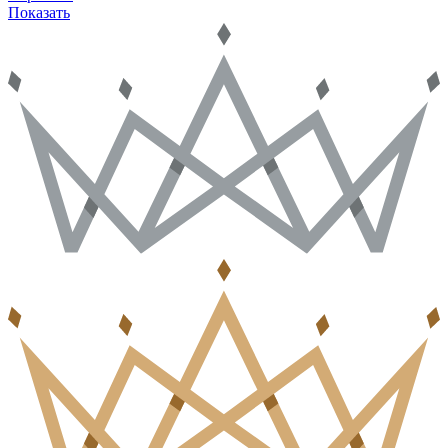
Показать