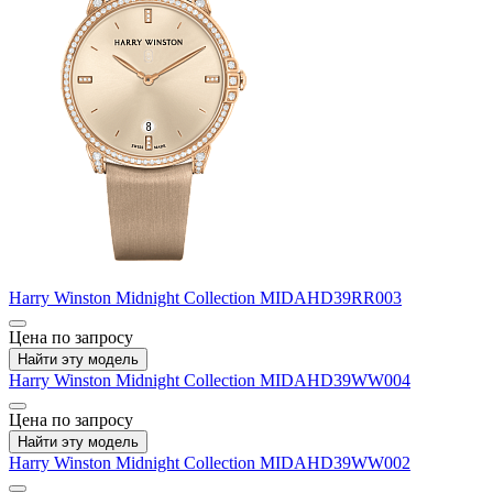
Harry Winston
Midnight Collection
MIDAHD39RR003
Цена по запросу
Найти эту модель
Harry Winston
Midnight Collection
MIDAHD39WW004
Цена по запросу
Найти эту модель
Harry Winston
Midnight Collection
MIDAHD39WW002