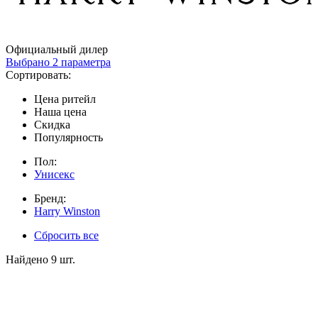
Официальный дилер
Выбрано 2 параметра
Сортировать:
Цена ритейл
Наша цена
Скидка
Популярность
Пол:
Унисекс
Бренд:
Harry Winston
Сбросить все
Найдено 9 шт.