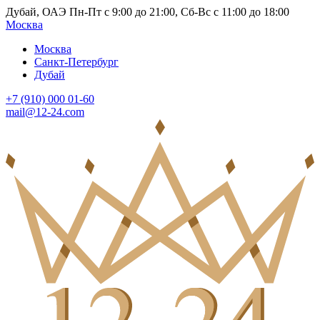
Дубай, ОАЭ Пн-Пт с 9:00 до 21:00, Сб-Вс с 11:00 до 18:00
Москва
Москва
Санкт-Петербург
Дубай
+7 (910) 000 01-60
mail@12-24.com