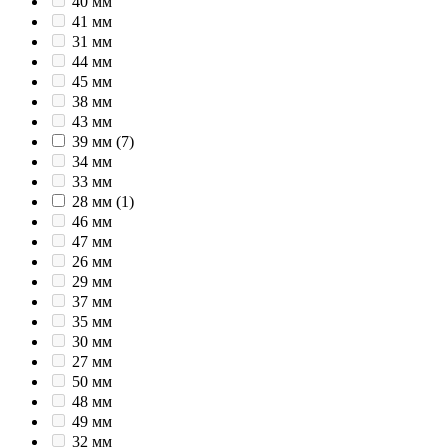
40 мм
41 мм
31 мм
44 мм
45 мм
38 мм
43 мм
39 мм
(7)
34 мм
33 мм
28 мм
(1)
46 мм
47 мм
26 мм
29 мм
37 мм
35 мм
30 мм
27 мм
50 мм
48 мм
49 мм
32 мм