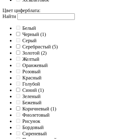
Цвет циферблата
:
Найти
Белый
Черный
(1)
Серый
Серебристый
(5)
Золотой
(2)
Желтый
Оранжевый
Розовый
Красный
Голубой
Синий
(1)
Зеленый
Бежевый
Коричневый
(1)
Фиолетовый
Рисунок
Бордовый
Сиреневый