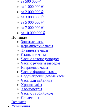
за 500 000 ₽
за 1 000 000 ₽
за 2 000 000 ₽
за 3 000 000 ₽
за 5 000 000 ₽
за 7 000 000 ₽
за 10 000 000 ₽
По типам
Золотые часы
Керамические часы
Титановые часы
Стальные часы
Часы с автоподзаводом
Часы с ручным заводом
Кварцевые часы
Часы с бриллиантами
Водонепроницаемые часы
Часы для дайвинга
Хронографы
Хронометры
Часы с турбийоном
Скелетоны
Все часы
Украшения