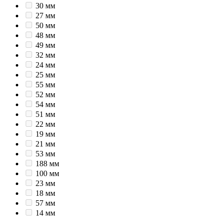
30 мм
27 мм
50 мм
48 мм
49 мм
32 мм
24 мм
25 мм
55 мм
52 мм
54 мм
51 мм
22 мм
19 мм
21 мм
53 мм
188 мм
100 мм
23 мм
18 мм
57 мм
14 мм