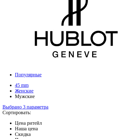
Популярные
45 mm
Женские
Мужские
Выбрано 3 параметра
Сортировать:
Цена ритейл
Наша цена
Скидка