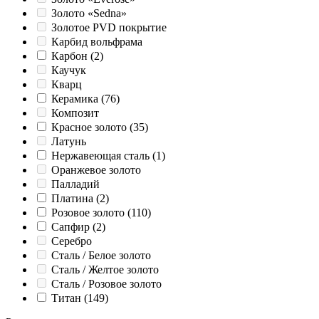
Золото «Sedna»
Золотое PVD покрытие
Карбид вольфрама
Карбон
(2)
Каучук
Кварц
Керамика
(76)
Композит
Красное золото
(35)
Латунь
Нержавеющая сталь
(1)
Оранжевое золото
Палладий
Платина
(2)
Розовое золото
(110)
Сапфир
(2)
Серебро
Сталь / Белое золото
Сталь / Желтое золото
Сталь / Розовое золото
Титан
(149)