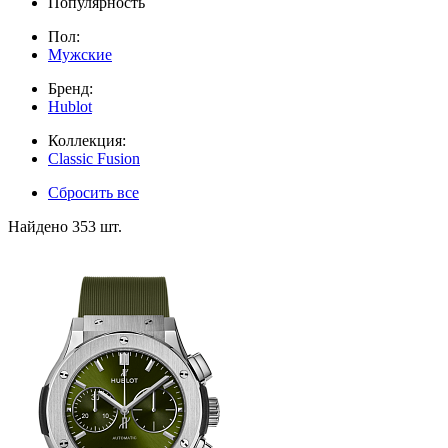
Популярность
Пол:
Мужские
Бренд:
Hublot
Коллекция:
Classic Fusion
Сбросить все
Найдено 353 шт.