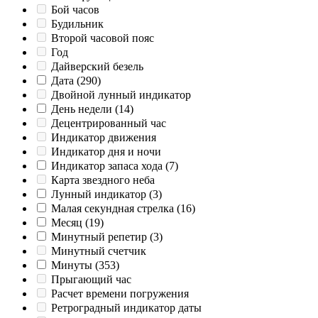
Бой часов
Будильник
Второй часовой пояс
Год
Дайверский безель
Дата
(290)
Двойной лунный индикатор
День недели
(14)
Децентрированный час
Индикатор движения
Индикатор дня и ночи
Индикатор запаса хода
(7)
Карта звездного неба
Лунный индикатор
(3)
Малая секундная стрелка
(16)
Месяц
(19)
Минутный репетир
(3)
Минутный счетчик
Минуты
(353)
Прыгающий час
Расчет времени погружения
Ретроградный индикатор даты