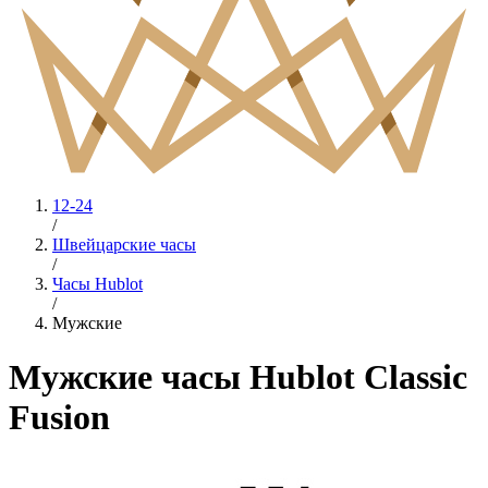
12-24
/
Швейцарские часы
/
Часы Hublot
/
Мужские
Мужские часы Hublot Classic
Fusion