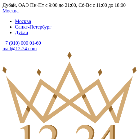
Дубай, ОАЭ Пн-Пт с 9:00 до 21:00, Сб-Вс с 11:00 до 18:00
Москва
Москва
Санкт-Петербург
Дубай
+7 (910) 000 01-60
mail@12-24.com