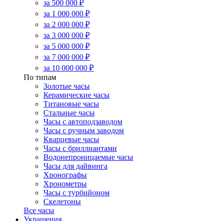
за 500 000 ₽
за 1 000 000 ₽
за 2 000 000 ₽
за 3 000 000 ₽
за 5 000 000 ₽
за 7 000 000 ₽
за 10 000 000 ₽
По типам
Золотые часы
Керамические часы
Титановые часы
Стальные часы
Часы с автоподзаводом
Часы с ручным заводом
Кварцевые часы
Часы с бриллиантами
Водонепроницаемые часы
Часы для дайвинга
Хронографы
Хронометры
Часы с турбийоном
Скелетоны
Все часы
Украшения