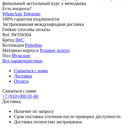
финальный актуальный курс у менеджера
Есть вопросы?
WhatsApp
Telegram
100% гарантия подлинности
Застрахованная международная доставка
Гибкие способы оплаты
Ref.
IW356504
Бренд
IWC
Коллекция
Portofino
Материал корпуса
Розовое золото
Пол
Мужские
Все характеристики
Связаться с нами
Доставка
Оплата
Связаться с нами
+7 (910) 000 01-60
Доставка
Наличие по запросу
Срок поставки уточним после проверки доступности
Доставка полностью застрахована