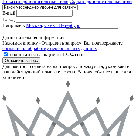
Показать дополнительные поля
Скрыть дополнительные поля
E-mail
Город
Например:
Москва
,
Санкт-Петербург
Дополнительная информация
Нажимая кнопку «Отправить запрос», Вы подтверждаете
согласие на обработку персональных данных
подписаться на акции от 12-24.com
Отправить запрос
Для быстрого ответа на ваш запрос, пожалуйста, указывайте
ваш действующий номер телефона.
*- поля, обязательные для
заполнения