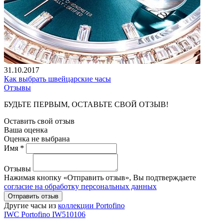
31.10.2017
Как выбрать швейцарские часы
Отзывы
БУДЬТЕ ПЕРВЫМ, ОСТАВЬТЕ СВОЙ ОТЗЫВ!
Оставить свой отзыв
Ваша оценка
Оценка не выбрана
Имя *
Отзывы
Нажимая кнопку «Отправить отзыв», Вы подтверждаете
согласие на обработку персональных данных
Отправить отзыв
Другие часы из
коллекции Portofino
IWC
Portofino
IW510106