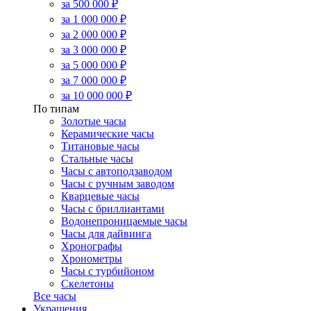
за 500 000 ₽
за 1 000 000 ₽
за 2 000 000 ₽
за 3 000 000 ₽
за 5 000 000 ₽
за 7 000 000 ₽
за 10 000 000 ₽
По типам
Золотые часы
Керамические часы
Титановые часы
Стальные часы
Часы с автоподзаводом
Часы с ручным заводом
Кварцевые часы
Часы с бриллиантами
Водонепроницаемые часы
Часы для дайвинга
Хронографы
Хронометры
Часы с турбийоном
Скелетоны
Все часы
Украшения