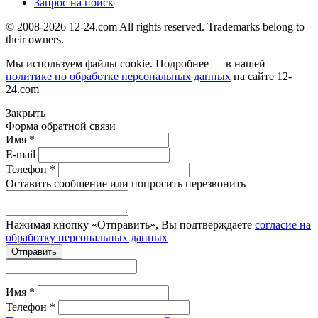
Запрос на поиск
© 2008-2026 12-24.com All rights reserved. Trademarks belong to
their owners.
Мы используем файлы cookie. Подробнее — в нашей
политике по обработке персональных данных
на сайте
12-
24.com
Закрыть
Форма обратной связи
Имя *
E-mail
Телефон *
Оставить сообщение или попросить перезвонить
Нажимая кнопку «Отправить», Вы подтверждаете
согласие на
обработку персональных данных
Отправить
Имя *
Телефон *