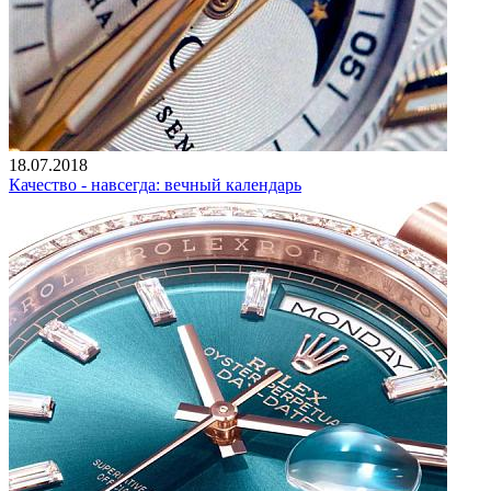
18.07.2018
Качество - навсегда: вечный календарь