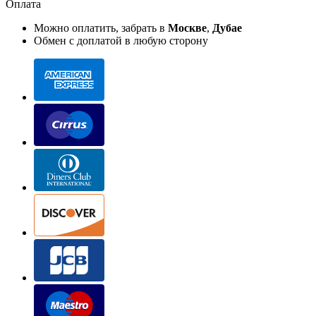
Оплата
Можно оплатить, забрать в
Москве
,
Дубае
Обмен с доплатой в любую сторону