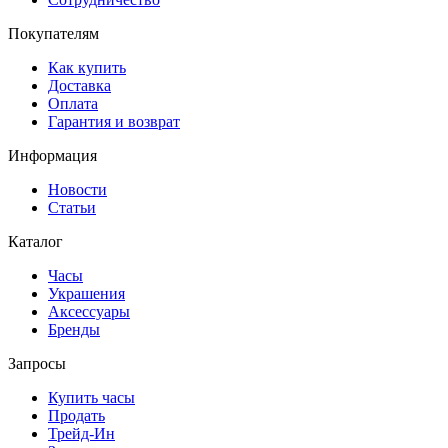
Покупателям
Как купить
Доставка
Оплата
Гарантия и возврат
Информация
Новости
Статьи
Каталог
Часы
Украшения
Аксессуары
Бренды
Запросы
Купить часы
Продать
Трейд-Ин