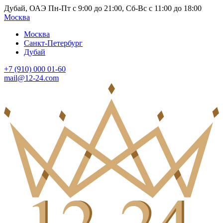
Дубай, ОАЭ Пн-Пт с 9:00 до 21:00, Сб-Вс с 11:00 до 18:00
Москва
Москва
Санкт-Петербург
Дубай
+7 (910) 000 01-60
mail@12-24.com