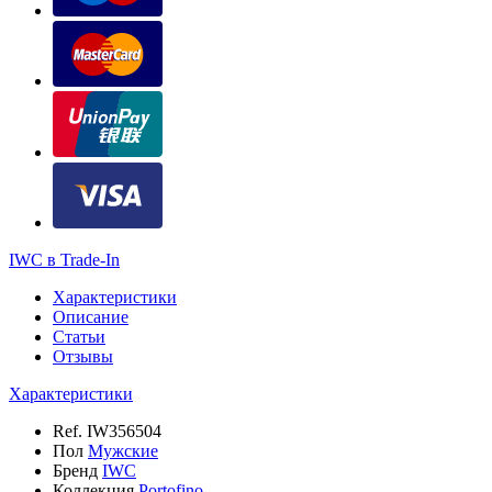
IWC в Trade-In
Характеристики
Описание
Статьи
Отзывы
Характеристики
Ref.
IW356504
Пол
Мужские
Бренд
IWC
Коллекция
Portofino