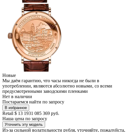
Новые
Мы даём гарантию, что часы никогда не были в
употреблении, являются абсолютно новыми, со всеми
предусмотренными заводскими пленками
Нет в наличии
Постараемся найти по запросу
В избранное
Retail
$ 13 193
1 085 369 руб.
Наша цена
по запросу
Уточнить эту модель
Из-за сильной волатильности рубля, уточняйте, пожалуйста,