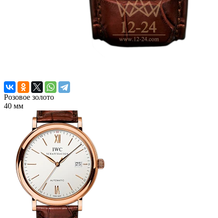
Розовое золото
40 мм