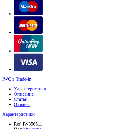
IWC в Trade-In
Характеристики
Описание
Статьи
Отзывы
Характеристики
Ref.
IW356511