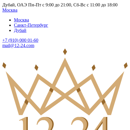
Дубай, ОАЭ Пн-Пт с 9:00 до 21:00, Сб-Вс с 11:00 до 18:00
Москва
Москва
Санкт-Петербург
Дубай
+7 (910) 000 01-60
mail@12-24.com