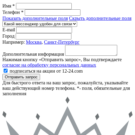
Имя *
Телефон *
Показать дополнительные поля
Скрыть дополнительные поля
E-mail
Город
Например:
Москва
,
Санкт-Петербург
Дополнительная информация
Нажимая кнопку «Отправить запрос», Вы подтверждаете
согласие на обработку персональных данных
подписаться на акции от 12-24.com
Отправить запрос
Для быстрого ответа на ваш запрос, пожалуйста, указывайте
ваш действующий номер телефона.
*- поля, обязательные для
заполнения