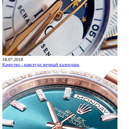
18.07.2018
Качество - навсегда: вечный календарь