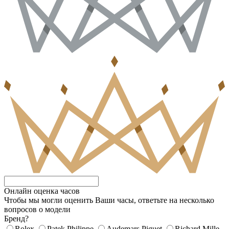
Онлайн оценка часов
Чтобы мы могли оценить Ваши часы, ответьте на несколько
вопросов о модели
Бренд?
Rolex
Patek Philippe
Audemars Piguet
Richard Mille