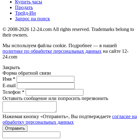
Купить часы
Продать
Трейд-Ин
Запрос на поиск
© 2008-2026 12-24.com All rights reserved. Trademarks belong to
their owners.
Мы используем файлы cookie. Подробнее — в нашей
политике по обработке персональных данных
на сайте
12-
24.com
Закрыть
Форма обратной связи
Имя *
E-mail
Телефон *
Оставить сообщение или попросить перезвонить
Нажимая кнопку «Отправить», Вы подтверждаете
согласие на
обработку персональных данных
Отправить