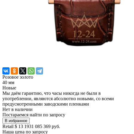
Розовое золото
40 мм
Новые
Мы даём гарантию, что часы никогда не были в
употреблении, являются абсолютно новыми, со всеми
предусмотренными заводскими пленками
Нет в наличии
Постараемся найти по запросу
В избранное
Retail
$ 13 193
1 085 369 руб.
Наша цена
по запросу