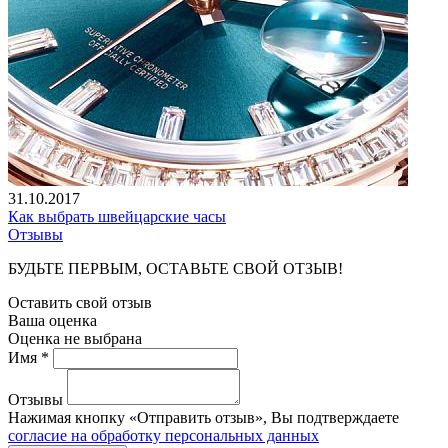
31.10.2017
Как выбрать швейцарские часы
Отзывы
БУДЬТЕ ПЕРВЫМ, ОСТАВЬТЕ СВОЙ ОТЗЫВ!
Оставить свой отзыв
Ваша оценка
Оценка не выбрана
Имя *
Отзывы
Нажимая кнопку «Отправить отзыв», Вы подтверждаете
согласие на обработку персональных данных