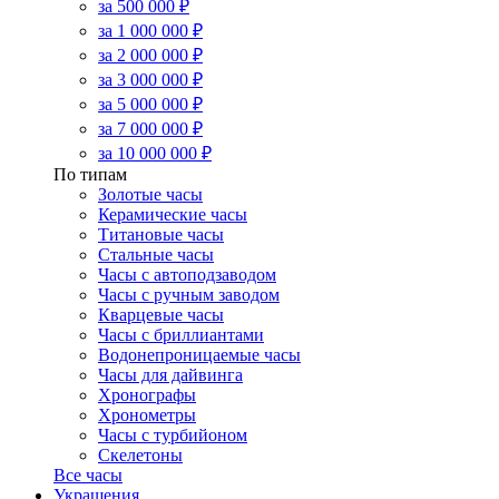
за 500 000 ₽
за 1 000 000 ₽
за 2 000 000 ₽
за 3 000 000 ₽
за 5 000 000 ₽
за 7 000 000 ₽
за 10 000 000 ₽
По типам
Золотые часы
Керамические часы
Титановые часы
Стальные часы
Часы с автоподзаводом
Часы с ручным заводом
Кварцевые часы
Часы с бриллиантами
Водонепроницаемые часы
Часы для дайвинга
Хронографы
Хронометры
Часы с турбийоном
Скелетоны
Все часы
Украшения