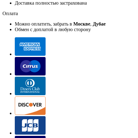
Доставка полностью застрахована
Оплата
Можно оплатить, забрать в
Москве
,
Дубае
Обмен с доплатой в любую сторону