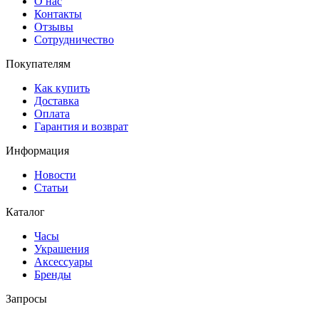
О нас
Контакты
Отзывы
Сотрудничество
Покупателям
Как купить
Доставка
Оплата
Гарантия и возврат
Информация
Новости
Статьи
Каталог
Часы
Украшения
Аксессуары
Бренды
Запросы