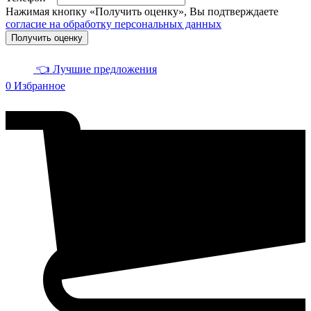
Нажимая кнопку «Получить оценку», Вы подтверждаете
согласие на обработку персональных данных
Получить оценку
👈 Лучшие предложения
0
Избранное