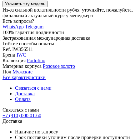
Уточнить эту модель
Из-за сильной волатильности рубля, уточняйте, пожалуйста,
финальный актуальный курс у менеджера
Есть вопросы?
WhatsApp
Telegram
100% гарантия подлинности
Застрахованная международная доставка
Гибкие способы оплаты
Ref.
IW356511
Бренд
IWC
Коллекция
Portofino
Материал корпуса
Розовое золото
Пол
Мужские
Все характеристики
Связаться с нами
Доставка
Оплата
Связаться с нами
+7 (910) 000 01-60
Доставка
Наличие по запросу
Срок поставки уточним после проверки доступности