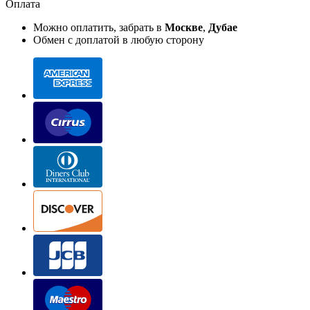
Оплата
Можно оплатить, забрать в
Москве
,
Дубае
Обмен с доплатой в любую сторону