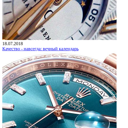
18.07.2018
Качество - навсегда: вечный календарь