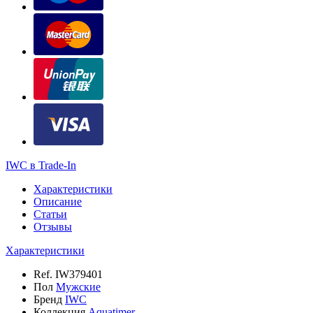
IWC в Trade-In
Характеристики
Описание
Статьи
Отзывы
Характеристики
Ref.
IW379401
Пол
Мужские
Бренд
IWC
Коллекция
Aquatimer