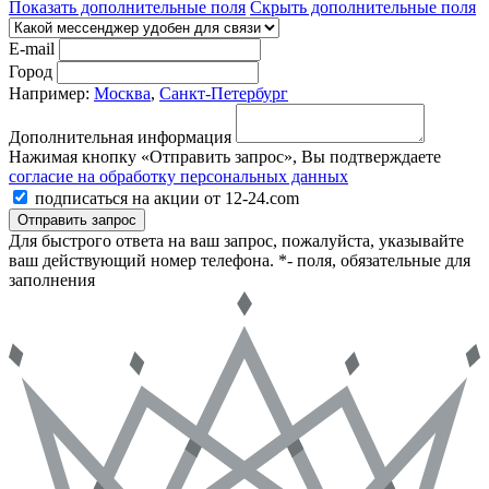
Показать дополнительные поля
Скрыть дополнительные поля
E-mail
Город
Например:
Москва
,
Санкт-Петербург
Дополнительная информация
Нажимая кнопку «Отправить запрос», Вы подтверждаете
согласие на обработку персональных данных
подписаться на акции от 12-24.com
Отправить запрос
Для быстрого ответа на ваш запрос, пожалуйста, указывайте
ваш действующий номер телефона.
*- поля, обязательные для
заполнения