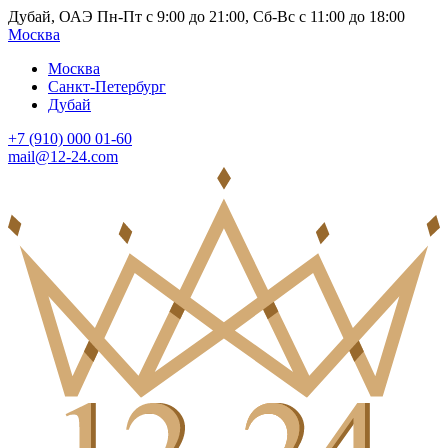
Дубай, ОАЭ Пн-Пт с 9:00 до 21:00, Сб-Вс с 11:00 до 18:00
Москва
Москва
Санкт-Петербург
Дубай
+7 (910) 000 01-60
mail@12-24.com