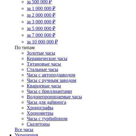
за 500 000 ₽
за 1 000 000 ₽
за 2 000 000 ₽
за 3 000 000 ₽
за 5 000 000 ₽
за 7 000 000 ₽
за 10 000 000 ₽
По типам
Золотые часы
Керамические часы
Титановые часы
Стальные часы
Часы с автоподзаводом
Часы с ручным заводом
Кварцевые часы
Часы с бриллиантами
Водонепроницаемые часы
Часы для дайвинга
Хронографы
Хронометры
Часы с турбийоном
Скелетоны
Все часы
Украшения