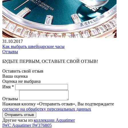
31.10.2017
Как выбрать швейцарские часы
Отзывы
БУДЬТЕ ПЕРВЫМ, ОСТАВЬТЕ СВОЙ ОТЗЫВ!
Оставить свой отзыв
Ваша оценка
Оценка не выбрана
Имя *
Отзывы
Нажимая кнопку «Отправить отзыв», Вы подтверждаете
согласие на обработку персональных данных
Отправить отзыв
Другие часы из
коллекции Aquatimer
IWC
Aquatimer
IW376805