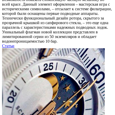
всей красе. Данный элемент оформления – мастерская игра с
историческими символами, – отсылает к системе фильтрации,
которой были оснащены первые подводные аппараты.
Технически функциональный дизайн ротора, скрытого за
прозрачной крышкой из сапфирового стекла, – это еще одна
параллель с характеристиками надежных подводных лодок.
Уникальный флагман новой коллекции представлен в
лимитированной серии из 50 экземпляров и обладает
водонепроницаемостью 10 бар.
Статьи