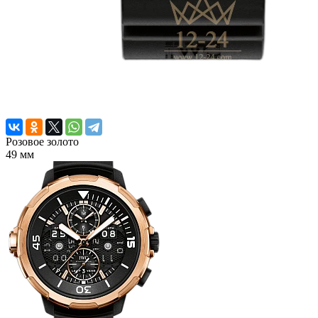
Розовое золото
49 мм