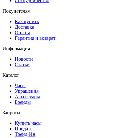
Сотрудничество
Покупателям
Как купить
Доставка
Оплата
Гарантия и возврат
Информация
Новости
Статьи
Каталог
Часы
Украшения
Аксессуары
Бренды
Запросы
Купить часы
Продать
Трейд-Ин