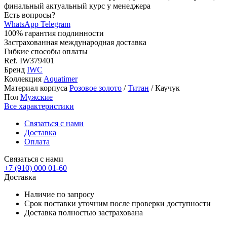
финальный актуальный курс у менеджера
Есть вопросы?
WhatsApp
Telegram
100% гарантия подлинности
Застрахованная международная доставка
Гибкие способы оплаты
Ref.
IW379401
Бренд
IWC
Коллекция
Aquatimer
Материал корпуса
Розовое золото
/
Титан
/
Каучук
Пол
Мужские
Все характеристики
Связаться с нами
Доставка
Оплата
Связаться с нами
+7 (910) 000 01-60
Доставка
Наличие по запросу
Срок поставки уточним после проверки доступности
Доставка полностью застрахована