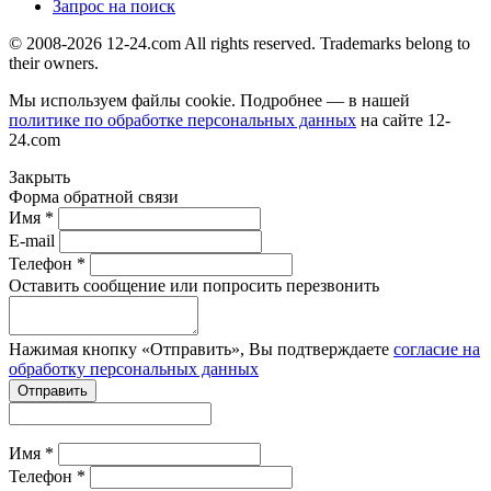
Запрос на поиск
© 2008-2026 12-24.com All rights reserved. Trademarks belong to
their owners.
Мы используем файлы cookie. Подробнее — в нашей
политике по обработке персональных данных
на сайте
12-
24.com
Закрыть
Форма обратной связи
Имя *
E-mail
Телефон *
Оставить сообщение или попросить перезвонить
Нажимая кнопку «Отправить», Вы подтверждаете
согласие на
обработку персональных данных
Отправить
Имя *
Телефон *