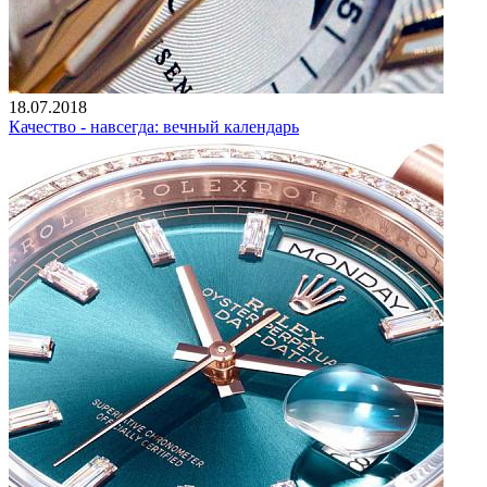
18.07.2018
Качество - навсегда: вечный календарь