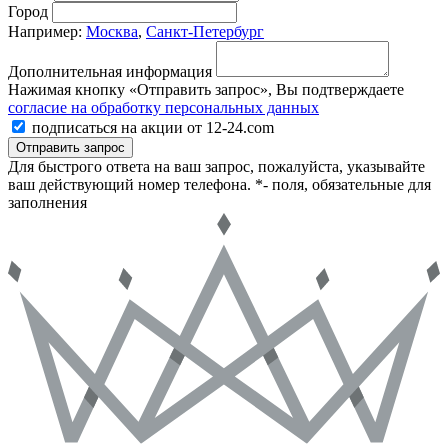
Город
Например:
Москва
,
Санкт-Петербург
Дополнительная информация
Нажимая кнопку «Отправить запрос», Вы подтверждаете
согласие на обработку персональных данных
подписаться на акции от 12-24.com
Отправить запрос
Для быстрого ответа на ваш запрос, пожалуйста, указывайте
ваш действующий номер телефона.
*- поля, обязательные для
заполнения