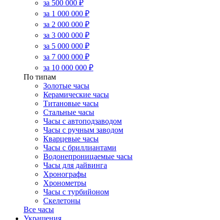
за 500 000 ₽
за 1 000 000 ₽
за 2 000 000 ₽
за 3 000 000 ₽
за 5 000 000 ₽
за 7 000 000 ₽
за 10 000 000 ₽
По типам
Золотые часы
Керамические часы
Титановые часы
Стальные часы
Часы с автоподзаводом
Часы с ручным заводом
Кварцевые часы
Часы с бриллиантами
Водонепроницаемые часы
Часы для дайвинга
Хронографы
Хронометры
Часы с турбийоном
Скелетоны
Все часы
Украшения