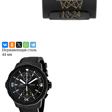
Нержавеющая сталь
44 мм