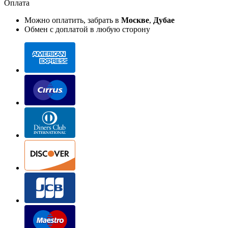
Оплата
Можно оплатить, забрать в
Москве
,
Дубае
Обмен с доплатой в любую сторону