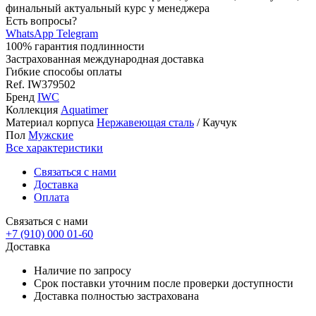
финальный актуальный курс у менеджера
Есть вопросы?
WhatsApp
Telegram
100% гарантия подлинности
Застрахованная международная доставка
Гибкие способы оплаты
Ref.
IW379502
Бренд
IWC
Коллекция
Aquatimer
Материал корпуса
Нержавеющая сталь
/
Каучук
Пол
Мужские
Все характеристики
Связаться с нами
Доставка
Оплата
Связаться с нами
+7 (910) 000 01-60
Доставка
Наличие по запросу
Срок поставки уточним после проверки доступности
Доставка полностью застрахована