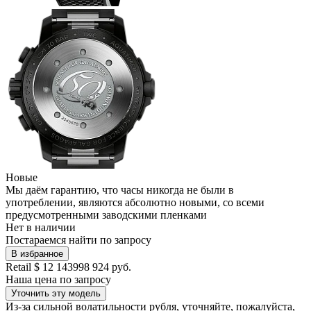
Новые
Мы даём гарантию, что часы никогда не были в
употреблении, являются абсолютно новыми, со всеми
предусмотренными заводскими пленками
Нет в наличии
Постараемся найти по запросу
В избранное
Retail
$ 12 143
998 924 руб.
Наша цена
по запросу
Уточнить эту модель
Из-за сильной волатильности рубля, уточняйте, пожалуйста,