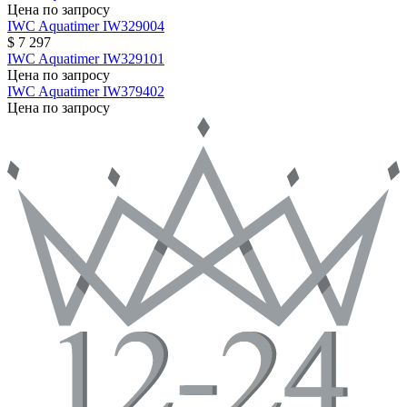
Цена по запросу
IWC
Aquatimer
IW329004
$ 7 297
IWC
Aquatimer
IW329101
Цена по запросу
IWC
Aquatimer
IW379402
Цена по запросу