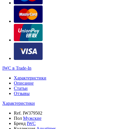
IWC в Trade-In
Характеристики
Описание
Статьи
Отзывы
Характеристики
Ref.
IW379502
Пол
Мужские
Бренд
IWC
Коллекция
Aquatimer