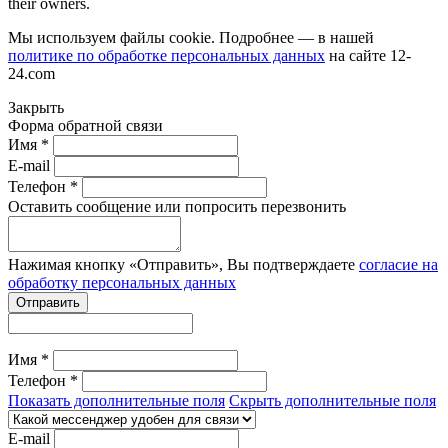
their owners.
Мы используем файлы cookie. Подробнее — в нашей
политике по обработке персональных данных
на сайте
12-
24.com
Закрыть
Форма обратной связи
Имя *
E-mail
Телефон *
Оставить сообщение или попросить перезвонить
Нажимая кнопку «Отправить», Вы подтверждаете
согласие на
обработку персональных данных
Отправить
Имя *
Телефон *
Показать дополнительные поля
Скрыть дополнительные поля
E-mail