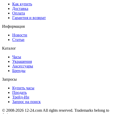
Как купить
Доставка
Оплата
Гарантия и возврат
Информация
Новости
Статьи
Каталог
Часы
Украшения
Аксессуары
Бренды
Запросы
Купить часы
Продать
Трейд-Ин
Запрос на поиск
© 2008-2026 12-24.com All rights reserved. Trademarks belong to