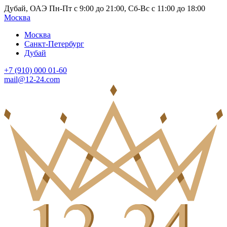
Дубай, ОАЭ Пн-Пт с 9:00 до 21:00, Сб-Вс с 11:00 до 18:00
Москва
Москва
Санкт-Петербург
Дубай
+7 (910) 000 01-60
mail@12-24.com