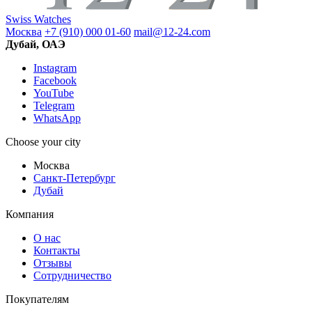
Swiss Watches
Москва
+7 (910) 000 01-60
mail@12-24.com
Дубай, ОАЭ
Instagram
Facebook
YouTube
Telegram
WhatsApp
Choose your city
Москва
Санкт-Петербург
Дубай
Компания
О нас
Контакты
Отзывы
Сотрудничество
Покупателям