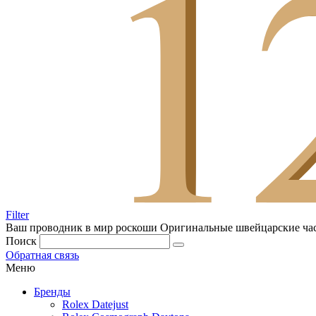
Filter
Ваш проводник в мир роскоши
Оригинальные швейцарские ча
Поиск
Обратная связь
Меню
Бренды
Rolex Datejust