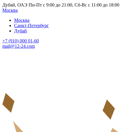
Дубай, ОАЭ Пн-Пт с 9:00 до 21:00, Сб-Вс с 11:00 до 18:00
Москва
Москва
Санкт-Петербург
Дубай
+7 (910) 000 01-60
mail@12-24.com