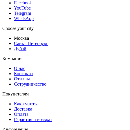
Facebook
YouTube
Telegram
WhatsApp
Choose your city
Москва
Санкт-Петербург
Дубай
Компания
О нас
Контакты
Отзывы
Сотрудничество
Покупателям
Как купить
Доставка
Оплата
Гарантия и возврат
Информация