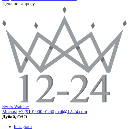
Цена по запросу
Swiss Watches
Москва
+7 (910) 000 01-60
mail@12-24.com
Дубай, ОАЭ
Instagram