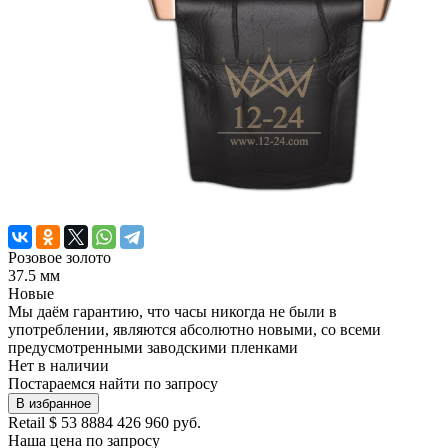
Розовое золото
37.5 мм
Новые
Мы даём гарантию, что часы никогда не были в
употреблении, являются абсолютно новыми, со всеми
предусмотренными заводскими пленками
Нет в наличии
Постараемся найти по запросу
В избранное
Retail
$ 53 888
4 426 960 руб.
Наша цена
по запросу