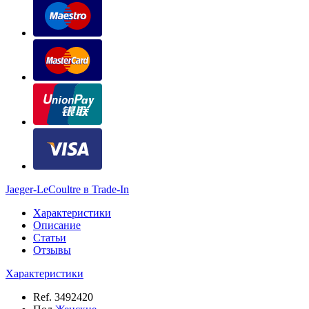
Jaeger-LeCoultre в Trade-In
Характеристики
Описание
Статьи
Отзывы
Характеристики
Ref.
3492420