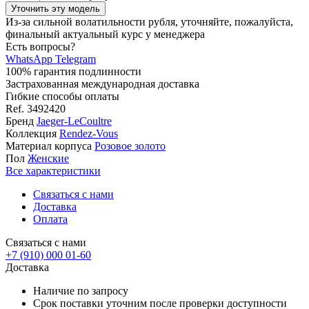
Уточнить эту модель
Из-за сильной волатильности рубля, уточняйте, пожалуйста,
финальный актуальный курс у менеджера
Есть вопросы?
WhatsApp
Telegram
100% гарантия подлинности
Застрахованная международная доставка
Гибкие способы оплаты
Ref.
3492420
Бренд
Jaeger-LeCoultre
Коллекция
Rendez-Vous
Материал корпуса
Розовое золото
Пол
Женские
Все характеристики
Связаться с нами
Доставка
Оплата
Связаться с нами
+7 (910) 000 01-60
Доставка
Наличие по запросу
Срок поставки уточним после проверки доступности