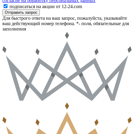
согласие на обработку персональных данных
подписаться на акции от 12-24.com
Отправить запрос
Для быстрого ответа на ваш запрос, пожалуйста, указывайте
ваш действующий номер телефона.
*- поля, обязательные для
заполнения