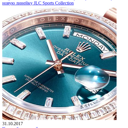
новую линейку JLC Sports Collection
31.10.2017