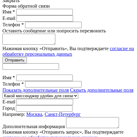
Закрыть
Форма обратной связи
Имя *
E-mail
Телефон *
Оставить сообщение или попросить перезвонить
Нажимая кнопку «Отправить», Вы подтверждаете
согласие на
обработку персональных данных
Отправить
Имя *
Телефон *
Показать дополнительные поля
Скрыть дополнительные поля
E-mail
Город
Например:
Москва
,
Санкт-Петербург
Дополнительная информация
Нажимая кнопку «Отправить запрос», Вы подтверждаете