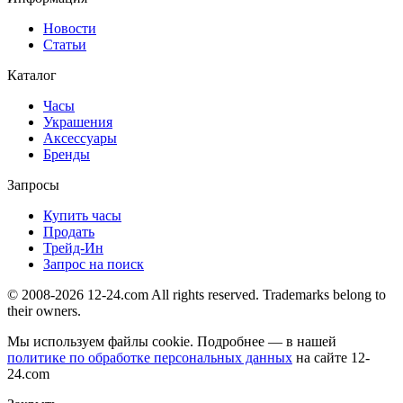
Новости
Статьи
Каталог
Часы
Украшения
Аксессуары
Бренды
Запросы
Купить часы
Продать
Трейд-Ин
Запрос на поиск
© 2008-2026 12-24.com All rights reserved. Trademarks belong to
their owners.
Мы используем файлы cookie. Подробнее — в нашей
политике по обработке персональных данных
на сайте
12-
24.com