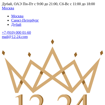
Дубай, ОАЭ Пн-Пт с 9:00 до 21:00, Сб-Вс с 11:00 до 18:00
Москва
Москва
Санкт-Петербург
Дубай
+7 (910) 000 01-60
mail@12-24.com