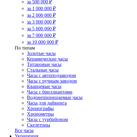
за 500 000 ₽
за 1 000 000 ₽
за 2 000 000 ₽
за 3 000 000 ₽
за 5 000 000 ₽
за 7 000 000 ₽
за 10 000 000 ₽
По типам
Золотые часы
Керамические часы
Титановые часы
Стальные часы
Часы с автоподзаводом
Часы с ручным заводом
Кварцевые часы
Часы с бриллиантами
Водонепроницаемые часы
Часы для дайвинга
Хронографы
Хронометры
Часы с турбийоном
Скелетоны
Все часы
Украшения