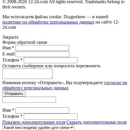
© 2008-2026 12-24.com All rights reserved. Trademarks belong to
their owners.
Мы используем файлы cookie. Подробнее — в нашей
политике по обработке персональных данных
на сайте
12-
24.com
Закрыть
Форма обратной связи
Имя *
E-mail
Телефон *
Оставить сообщение или попросить перезвонить
Нажимая кнопку «Отправить», Вы подтверждаете
согласие на
обработку персональных данных
Отправить
Имя *
Телефон *
Показать дополнительные поля
Скрыть дополнительные поля