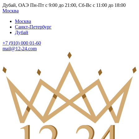
Дубай, ОАЭ Пн-Пт с 9:00 до 21:00, Сб-Вс с 11:00 до 18:00
Москва
Москва
Санкт-Петербург
Дубай
+7 (910) 000 01-60
mail@12-24.com