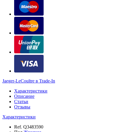
Jaeger-LeCoultre в Trade-In
Характеристики
Описание
Статьи
Отзывы
Характеристики
Ref.
Q3483590