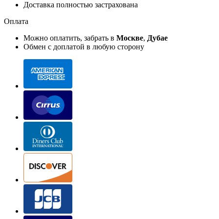
Доставка полностью застрахована
Оплата
Можно оплатить, забрать в
Москве
,
Дубае
Обмен с доплатой в любую сторону