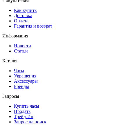
Покупателям
Как купить
Доставка
Оплата
Гарантия и возврат
Информация
Новости
Статьи
Каталог
Часы
Украшения
Аксессуары
Бренды
Запросы
Купить часы
Продать
Трейд-Ин
Запрос на поиск