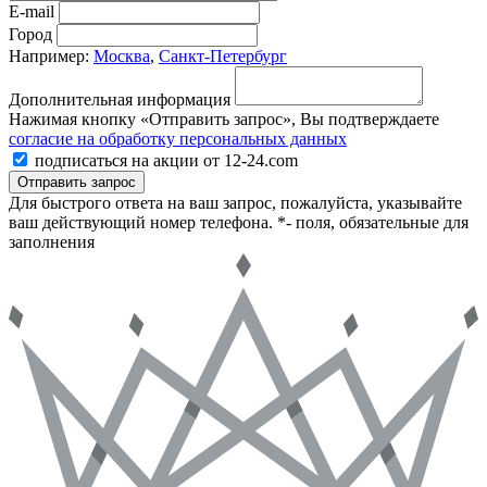
E-mail
Город
Например:
Москва
,
Санкт-Петербург
Дополнительная информация
Нажимая кнопку «Отправить запрос», Вы подтверждаете
согласие на обработку персональных данных
подписаться на акции от 12-24.com
Отправить запрос
Для быстрого ответа на ваш запрос, пожалуйста, указывайте
ваш действующий номер телефона.
*- поля, обязательные для
заполнения