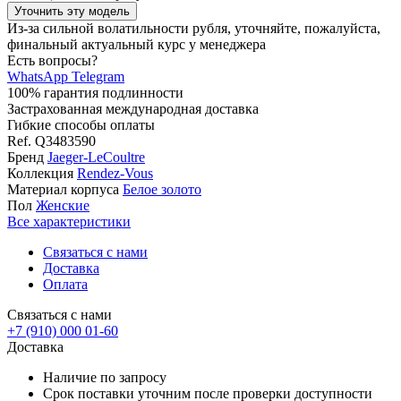
Уточнить эту модель
Из-за сильной волатильности рубля, уточняйте, пожалуйста,
финальный актуальный курс у менеджера
Есть вопросы?
WhatsApp
Telegram
100% гарантия подлинности
Застрахованная международная доставка
Гибкие способы оплаты
Ref.
Q3483590
Бренд
Jaeger-LeCoultre
Коллекция
Rendez-Vous
Материал корпуса
Белое золото
Пол
Женские
Все характеристики
Связаться с нами
Доставка
Оплата
Связаться с нами
+7 (910) 000 01-60
Доставка
Наличие по запросу
Срок поставки уточним после проверки доступности