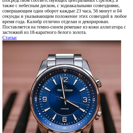
(посредством соответствующих центральных стрелок), а
также с небесным диском, с зодиакальными созвездиями,
совершающим один оборот каждые 23 часа, 56 минут и 04
секунды и указывающим положение этих созвездий в любое
время года. Калибр отлично отделан и декорирован.
Поставляется на темно-синем ремешке из кожи аллигатора с
застежкой из 18-каратного белого золота.
Статьи