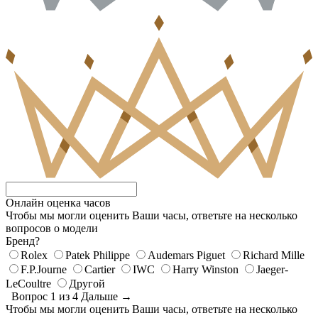
Онлайн оценка часов
Чтобы мы могли оценить Ваши часы, ответьте на несколько
вопросов о модели
Бренд?
Rolex
Patek Philippe
Audemars Piguet
Richard Mille
F.P.Journe
Cartier
IWC
Harry Winston
Jaeger-
LeCoultre
Другой
Вопрос 1 из 4
Дальше →
Чтобы мы могли оценить Ваши часы, ответьте на несколько