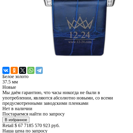
Белое золото
37.5 мм
Новые
Мы даём гарантию, что часы никогда не были в
употреблении, являются абсолютно новыми, со всеми
предусмотренными заводскими пленками
Нет в наличии
Постараемся найти по запросу
В избранное
Retail
$ 67 718
5 570 923 руб.
Наша цена
по запросу