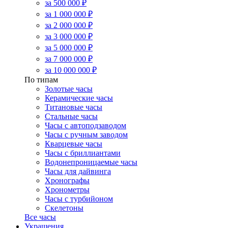
за 500 000 ₽
за 1 000 000 ₽
за 2 000 000 ₽
за 3 000 000 ₽
за 5 000 000 ₽
за 7 000 000 ₽
за 10 000 000 ₽
По типам
Золотые часы
Керамические часы
Титановые часы
Стальные часы
Часы с автоподзаводом
Часы с ручным заводом
Кварцевые часы
Часы с бриллиантами
Водонепроницаемые часы
Часы для дайвинга
Хронографы
Хронометры
Часы с турбийоном
Скелетоны
Все часы
Украшения