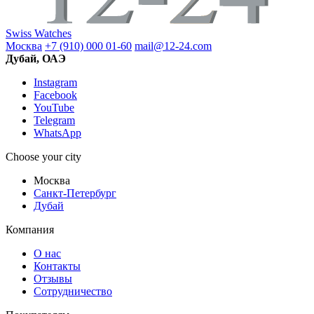
Swiss Watches
Москва
+7 (910) 000 01-60
mail@12-24.com
Дубай, ОАЭ
Instagram
Facebook
YouTube
Telegram
WhatsApp
Choose your city
Москва
Санкт-Петербург
Дубай
Компания
О нас
Контакты
Отзывы
Сотрудничество