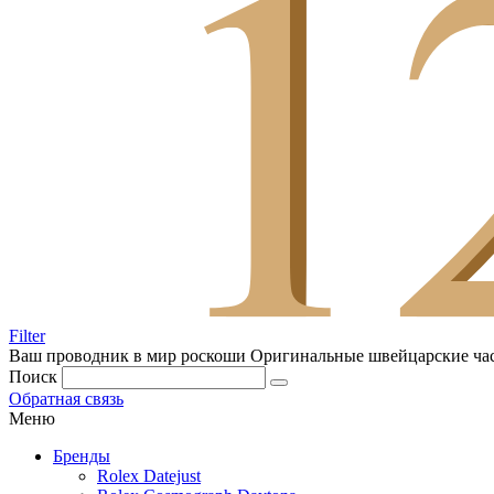
Filter
Ваш проводник в мир роскоши
Оригинальные швейцарские ча
Поиск
Обратная связь
Меню
Бренды
Rolex Datejust