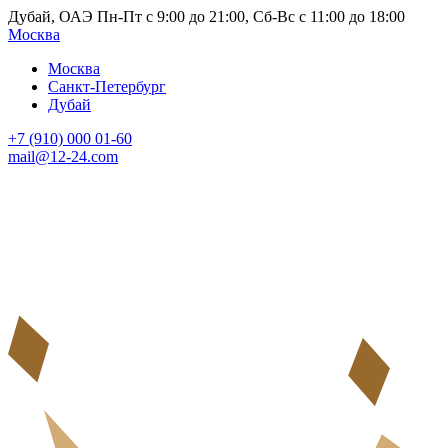
Дубай, ОАЭ Пн-Пт с 9:00 до 21:00, Сб-Вс с 11:00 до 18:00
Москва
Москва
Санкт-Петербург
Дубай
+7 (910) 000 01-60
mail@12-24.com