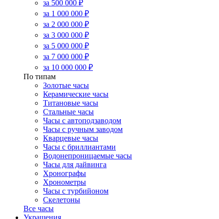
за 500 000 ₽
за 1 000 000 ₽
за 2 000 000 ₽
за 3 000 000 ₽
за 5 000 000 ₽
за 7 000 000 ₽
за 10 000 000 ₽
По типам
Золотые часы
Керамические часы
Титановые часы
Стальные часы
Часы с автоподзаводом
Часы с ручным заводом
Кварцевые часы
Часы с бриллиантами
Водонепроницаемые часы
Часы для дайвинга
Хронографы
Хронометры
Часы с турбийоном
Скелетоны
Все часы
Украшения