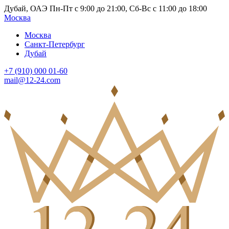
Дубай, ОАЭ Пн-Пт с 9:00 до 21:00, Сб-Вс с 11:00 до 18:00
Москва
Москва
Санкт-Петербург
Дубай
+7 (910) 000 01-60
mail@12-24.com