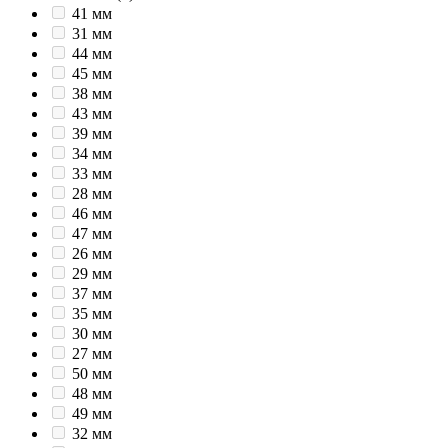
41 мм
31 мм
44 мм
45 мм
38 мм
43 мм
39 мм
34 мм
33 мм
28 мм
46 мм
47 мм
26 мм
29 мм
37 мм
35 мм
30 мм
27 мм
50 мм
48 мм
49 мм
32 мм