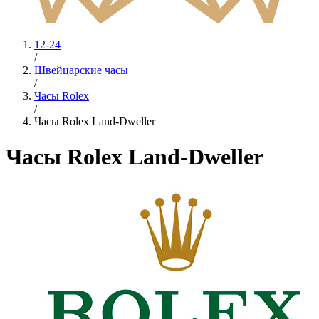
12-24
/
Швейцарские часы
/
Часы Rolex
/
Часы Rolex Land-Dweller
Часы Rolex Land-Dweller