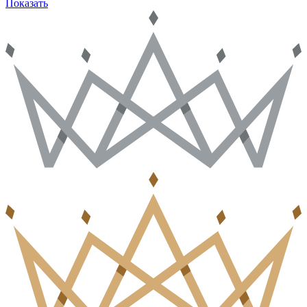
Показать