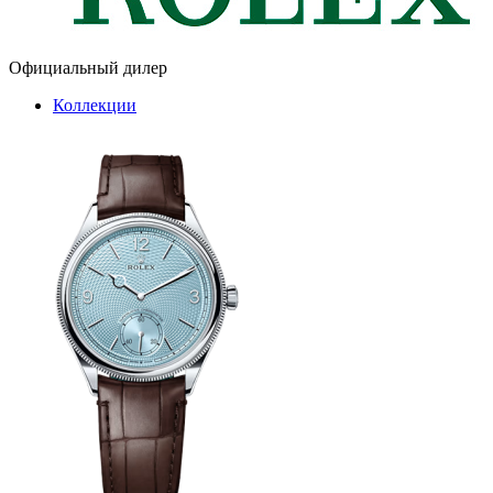
Официальный дилер
Коллекции