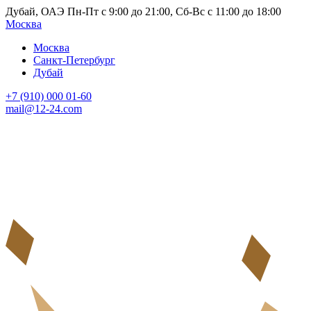
Дубай, ОАЭ Пн-Пт с 9:00 до 21:00, Сб-Вс с 11:00 до 18:00
Москва
Москва
Санкт-Петербург
Дубай
+7 (910) 000 01-60
mail@12-24.com