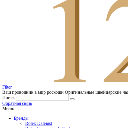
Filter
Ваш проводник в мир роскоши
Оригинальные швейцарские ча
Поиск
Обратная связь
Меню
Бренды
Rolex Datejust