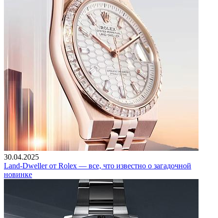
30.04.2025
Land-Dweller от Rolex — все, что известно о загадочной
новинке