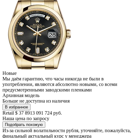
Новые
Мы даём гарантию, что часы никогда не были в
употреблении, являются абсолютно новыми, со всеми
предусмотренными заводскими пленками
Архивная модель
Больше не доступна из наличия
В избранное
Retail
$ 37 891
3 091 724 руб.
Наша цена
по запросу
Подобрать похожую
Из-за сильной волатильности рубля, уточняйте, пожалуйста,
финальный актуальный курс у менеджера