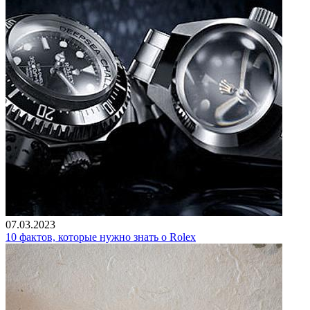
07.03.2023
10 фактов, которые нужно знать о Rolex