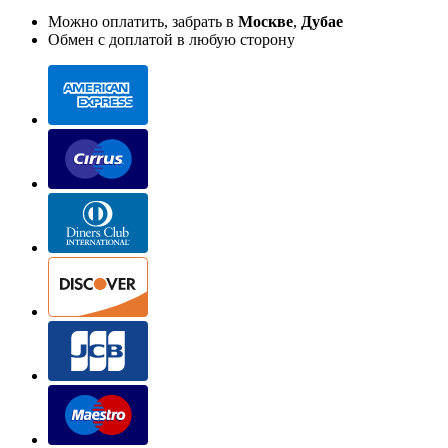
Можно оплатить, забрать в
Москве
,
Дубае
Обмен с доплатой в любую сторону