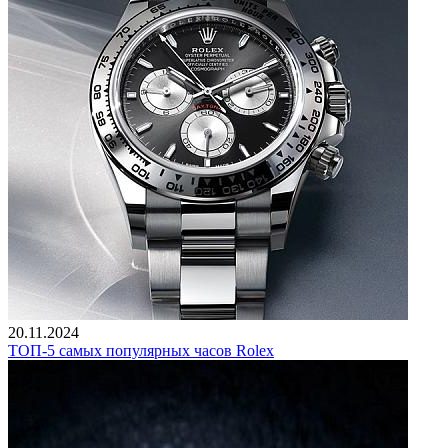
20.11.2024
ТОП-5 самых популярных часов Rolex