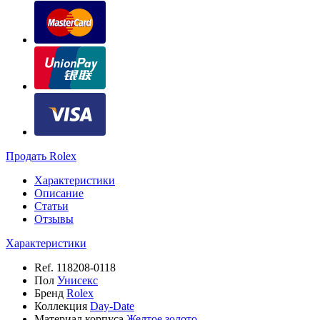
Продать Rolex
Характеристики
Описание
Статьи
Отзывы
Характеристики
Ref.
118208-0118
Пол
Унисекс
Бренд
Rolex
Коллекция
Day-Date
Материал корпуса
Желтое золото