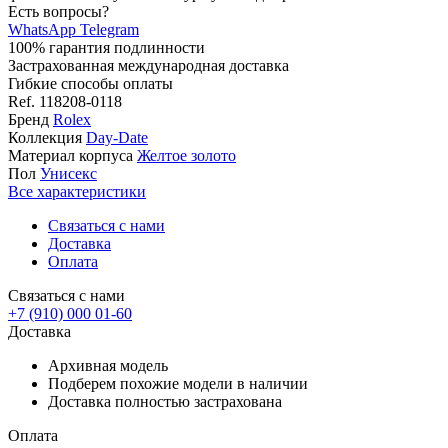
Есть вопросы?
WhatsApp
Telegram
100% гарантия подлинности
Застрахованная международная доставка
Гибкие способы оплаты
Ref.
118208-0118
Бренд
Rolex
Коллекция
Day-Date
Материал корпуса
Желтое золото
Пол
Унисекс
Все характеристики
Связаться с нами
Доставка
Оплата
Связаться с нами
+7 (910) 000 01-60
Доставка
Архивная модель
Подберем похожие модели в наличии
Доставка полностью застрахована
Оплата