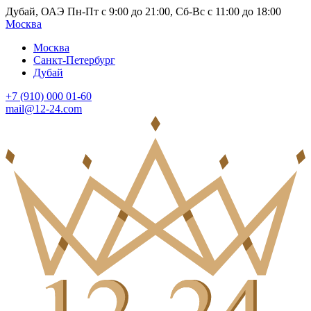
Дубай, ОАЭ Пн-Пт с 9:00 до 21:00, Сб-Вс с 11:00 до 18:00
Москва
Москва
Санкт-Петербург
Дубай
+7 (910) 000 01-60
mail@12-24.com