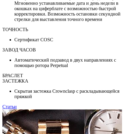
Мгновенно устанавливаемые дата и день недели в
окошках на циферблате с возможностью быстрой
корректировки. Возможность остановки секундной
стрелки для выставления точного времени
ТОЧНОСТЬ
Сертификат COSC
ЗАВОД ЧАСОВ
Автоматический подзавод в двух направлениях с
помощью ротора Perpetual
БРАСЛЕТ
ЗАСТЕЖКА
Скрытая застежка Crownclasp с раскладывающейся
пряжкой
Статьи