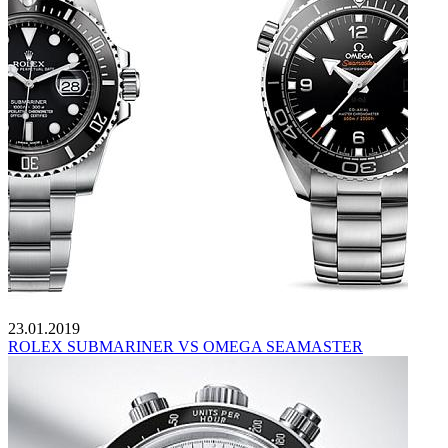
23.01.2019
ROLEX SUBMARINER VS OMEGA SEAMASTER