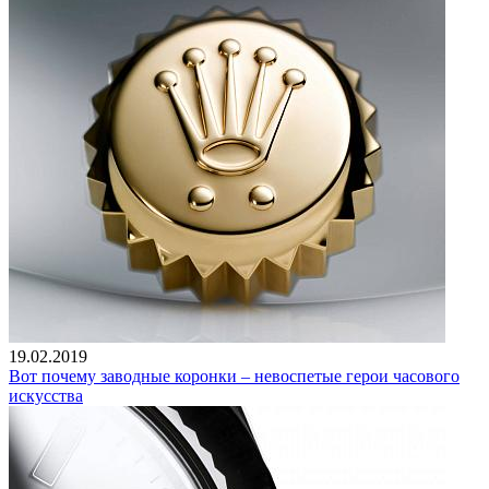
19.02.2019
Вот почему заводные коронки – невоспетые герои часового
искусства