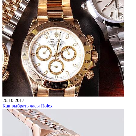
26.10.2017
Как выбрать часы Rolex