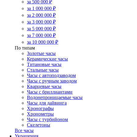
за 500 000 ₽
за 1 000 000 ₽
за 2 000 000 ₽
за 3 000 000 ₽
за 5 000 000 ₽
за 7 000 000 ₽
за 10 000 000 ₽
По типам
Золотые часы
Керамические часы
Титановые часы
Стальные часы
Часы с автоподзаводом
Часы с ручным заводом
Кварцевые часы
Часы с бриллиантами
Водонепроницаемые часы
Часы для дайвинга
Хронографы
Хронометры
Часы с турбийоном
Скелетоны
Все часы
Украшения