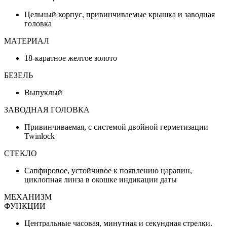
Цельный корпус, привинчиваемые крышка и заводная
головка
МАТЕРИАЛ
18-каратное желтое золото
БЕЗЕЛЬ
Выпуклый
ЗАВОДНАЯ ГОЛОВКА
Привинчиваемая, с системой двойной герметизации
Twinlock
СТЕКЛО
Сапфировое, устойчивое к появлению царапин,
циклопная линза в окошке индикации даты
МЕХАНИЗМ
ФУНКЦИИ
Центральные часовая, минутная и секундная стрелки.