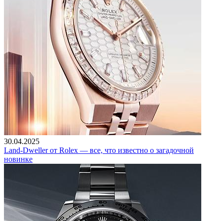
30.04.2025
Land-Dweller от Rolex — все, что известно о загадочной
новинке