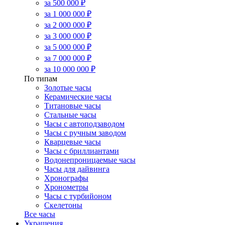
за 500 000 ₽
за 1 000 000 ₽
за 2 000 000 ₽
за 3 000 000 ₽
за 5 000 000 ₽
за 7 000 000 ₽
за 10 000 000 ₽
По типам
Золотые часы
Керамические часы
Титановые часы
Стальные часы
Часы с автоподзаводом
Часы с ручным заводом
Кварцевые часы
Часы с бриллиантами
Водонепроницаемые часы
Часы для дайвинга
Хронографы
Хронометры
Часы с турбийоном
Скелетоны
Все часы
Украшения