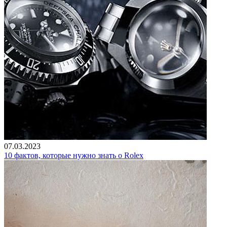
07.03.2023
10 фактов, которые нужно знать о Rolex