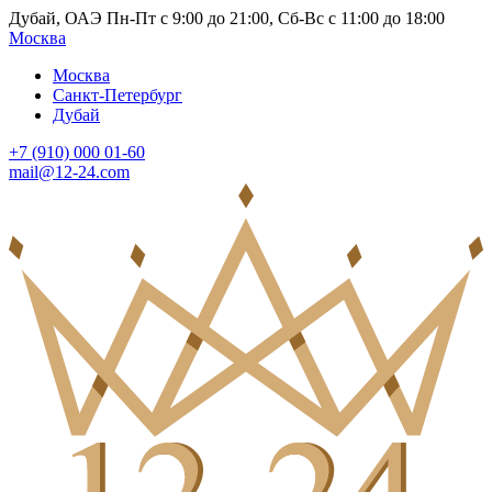
Дубай, ОАЭ Пн-Пт с 9:00 до 21:00, Сб-Вс с 11:00 до 18:00
Москва
Москва
Санкт-Петербург
Дубай
+7 (910) 000 01-60
mail@12-24.com