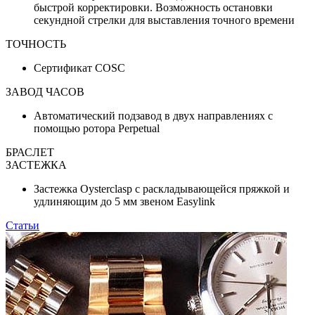
быстрой корректировки. Возможность остановки
секундной стрелки для выставления точного времени
ТОЧНОСТЬ
Сертификат COSC
ЗАВОД ЧАСОВ
Автоматический подзавод в двух направлениях с
помощью ротора Perpetual
БРАСЛЕТ
ЗАСТЕЖКА
Застежка Oysterclasp с раскладывающейся пряжкой и
удлиняющим до 5 мм звеном Easylink
Статьи