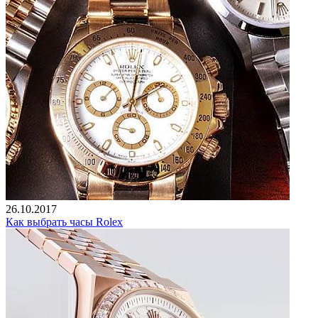
26.10.2017
Как выбрать часы Rolex