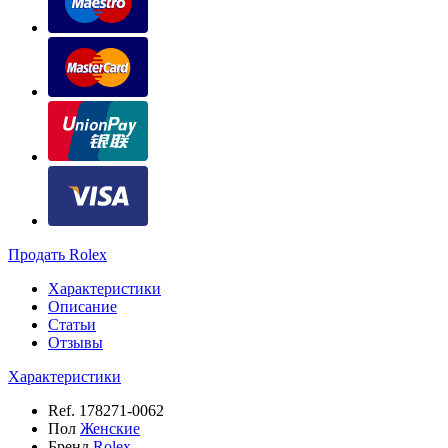
Продать Rolex
Характеристики
Описание
Статьи
Отзывы
Характеристики
Ref.
178271-0062
Пол
Женские
Бренд
Rolex