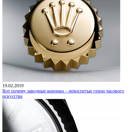
19.02.2019
Вот почему заводные коронки – невоспетые герои часового
искусства