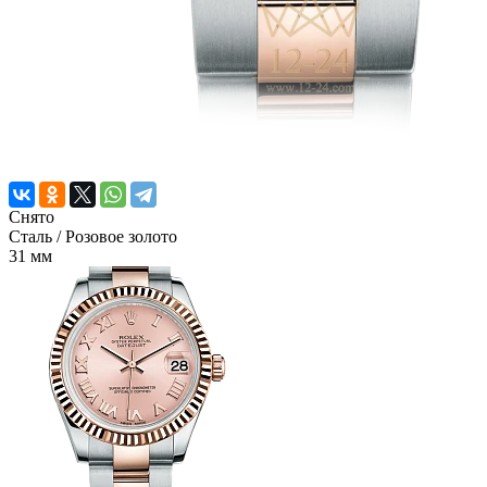
Снято
Сталь
/ Розовое золото
31 мм