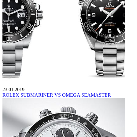
23.01.2019
ROLEX SUBMARINER VS OMEGA SEAMASTER