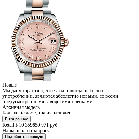
Новые
Мы даём гарантию, что часы никогда не были в
употреблении, являются абсолютно новыми, со всеми
предусмотренными заводскими пленками
Архивная модель
Больше не доступна из наличия
В избранное
Retail
$ 10 359
850 971 руб.
Наша цена
по запросу
Подобрать похожую