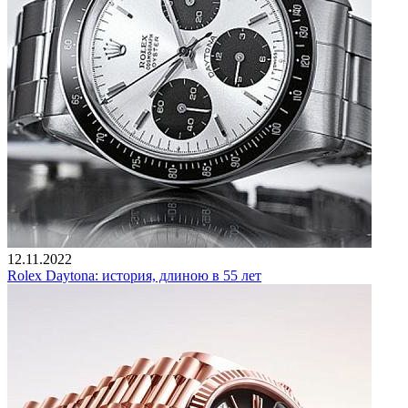
12.11.2022
Rolex Daytona: история, длиною в 55 лет