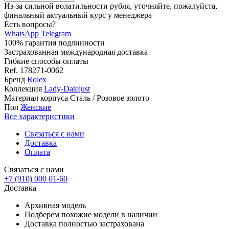
Из-за сильной волатильности рубля, уточняйте, пожалуйста,
финальный актуальный курс у менеджера
Есть вопросы?
WhatsApp
Telegram
100% гарантия подлинности
Застрахованная международная доставка
Гибкие способы оплаты
Ref.
178271-0062
Бренд
Rolex
Коллекция
Lady-Datejust
Материал корпуса
Сталь / Розовое золото
Пол
Женские
Все характеристики
Связаться с нами
Доставка
Оплата
Связаться с нами
+7 (910) 000 01-60
Доставка
Архивная модель
Подберем похожие модели в наличии
Доставка полностью застрахована