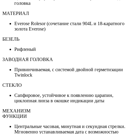
головка
МАТЕРИАЛ
Everose Rolesor (сочетание стали 904L и 18-каратного
золота Everose)
БЕЗЕЛЬ
Рифленый
ЗАВОДНАЯ ГОЛОВКА
Привинчиваемая, с системой двойной герметизации
Twinlock
СТЕКЛО
Сапфировое, устойчивое к появлению царапин,
циклопная линза в окошке индикации даты
МЕХАНИЗМ
ФУНКЦИИ
Центральные часовая, минутная и секундная стрелки.
Мгновенно устанавливаемая дата с возможностью