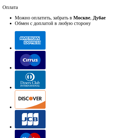
Оплата
Можно оплатить, забрать в
Москве
,
Дубае
Обмен с доплатой в любую сторону