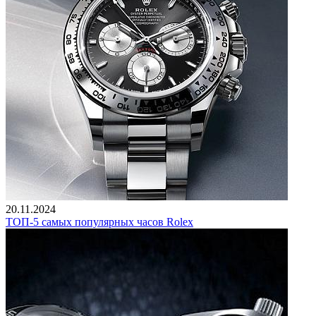
20.11.2024
ТОП-5 самых популярных часов Rolex