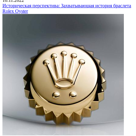
10.11.2022
Историческая перспектива: Захватывающая история браслета
Rolex Oyster