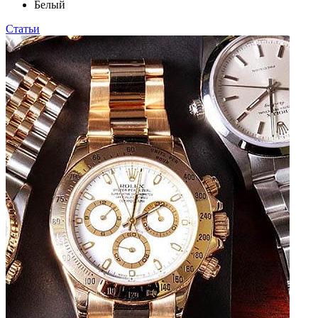
Белый
Статьи