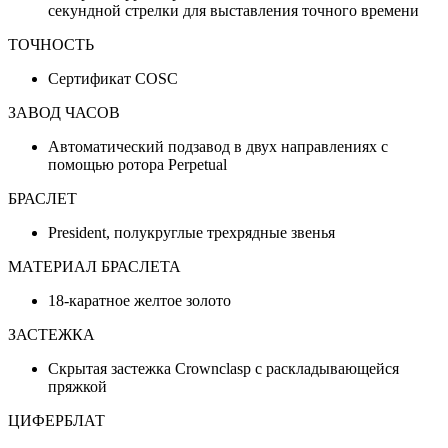
секундной стрелки для выставления точного времени
ТОЧНОСТЬ
Сертификат COSC
ЗАВОД ЧАСОВ
Автоматический подзавод в двух направлениях с
помощью ротора Perpetual
БРАСЛЕТ
President, полукруглые трехрядные звенья
МАТЕРИАЛ БРАСЛЕТА
18-каратное желтое золото
ЗАСТЕЖКА
Скрытая застежка Crownclasp с раскладывающейся
пряжкой
ЦИФЕРБЛАТ