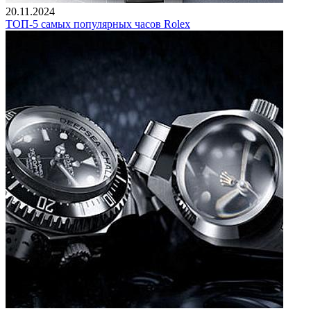
20.11.2024
ТОП-5 самых популярных часов Rolex