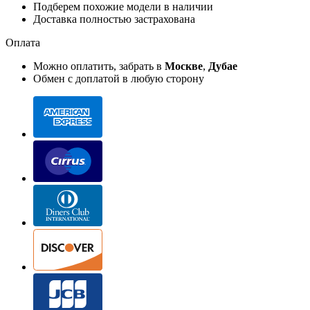
Подберем похожие модели в наличии
Доставка полностью застрахована
Оплата
Можно оплатить, забрать в
Москве
,
Дубае
Обмен с доплатой в любую сторону