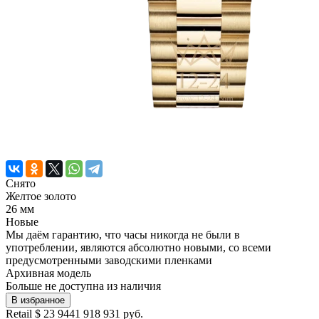
Снято
Желтое золото
26 мм
Новые
Мы даём гарантию, что часы никогда не были в
употреблении, являются абсолютно новыми, со всеми
предусмотренными заводскими пленками
Архивная модель
Больше не доступна из наличия
В избранное
Retail
$ 23 944
1 918 931 руб.