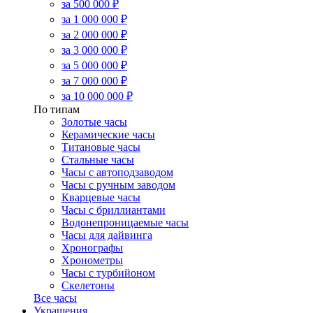
за 500 000 ₽
за 1 000 000 ₽
за 2 000 000 ₽
за 3 000 000 ₽
за 5 000 000 ₽
за 7 000 000 ₽
за 10 000 000 ₽
По типам
Золотые часы
Керамические часы
Титановые часы
Стальные часы
Часы с автоподзаводом
Часы с ручным заводом
Кварцевые часы
Часы с бриллиантами
Водонепроницаемые часы
Часы для дайвинга
Хронографы
Хронометры
Часы с турбийоном
Скелетоны
Все часы
Украшения