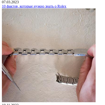
07.03.2023
10 фактов, которые нужно знать о Rolex