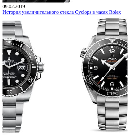
09.02.2019
История увеличительного стекла Cyclops в часах Rolex