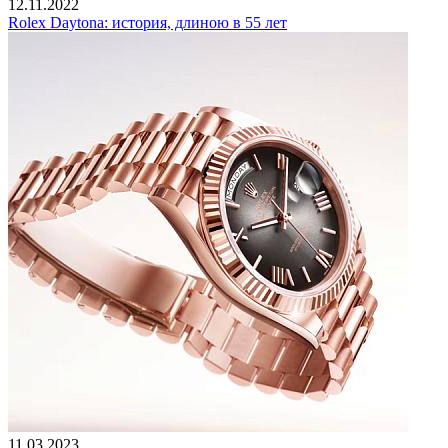
12.11.2022
Rolex Daytona: история, длиною в 55 лет
11.03.2023