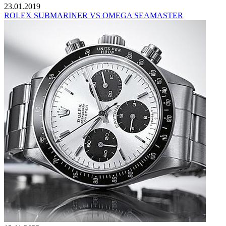
23.01.2019
ROLEX SUBMARINER VS OMEGA SEAMASTER