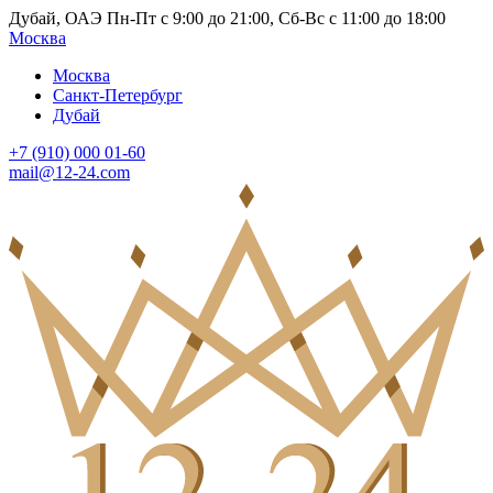
Дубай, ОАЭ Пн-Пт с 9:00 до 21:00, Сб-Вс с 11:00 до 18:00
Москва
Москва
Санкт-Петербург
Дубай
+7 (910) 000 01-60
mail@12-24.com