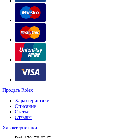
Продать Rolex
Характеристики
Описание
Статьи
Отзывы
Характеристики