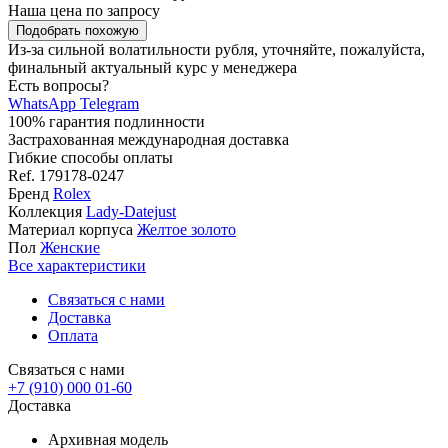
Наша цена
по запросу
Подобрать похожую
Из-за сильной волатильности рубля, уточняйте, пожалуйста,
финальный актуальный курс у менеджера
Есть вопросы?
WhatsApp
Telegram
100% гарантия подлинности
Застрахованная международная доставка
Гибкие способы оплаты
Ref.
179178-0247
Бренд
Rolex
Коллекция
Lady-Datejust
Материал корпуса
Желтое золото
Пол
Женские
Все характеристики
Связаться с нами
Доставка
Оплата
Связаться с нами
+7 (910) 000 01-60
Доставка
Архивная модель