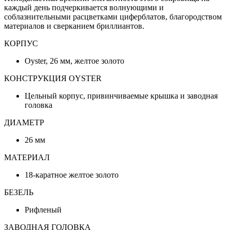
каждый день подчеркивается волнующими и
соблазнительными расцветками циферблатов, благородством
материалов и сверканием бриллиантов.
КОРПУС
Oyster, 26 мм, желтое золото
КОНСТРУКЦИЯ OYSTER
Цельный корпус, привинчиваемые крышка и заводная
головка
ДИАМЕТР
26 мм
МАТЕРИАЛ
18-каратное желтое золото
БЕЗЕЛЬ
Рифленый
ЗАВОДНАЯ ГОЛОВКА