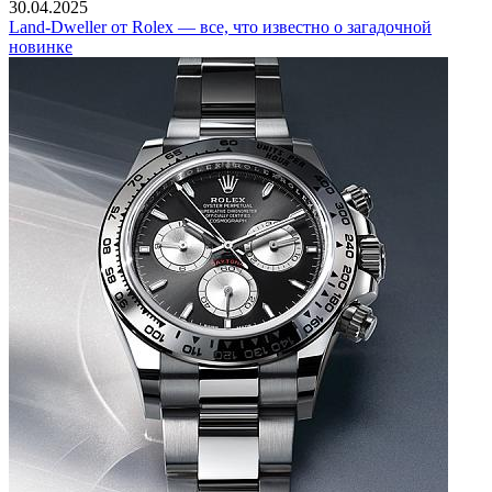
30.04.2025
Land-Dweller от Rolex — все, что известно о загадочной
новинке