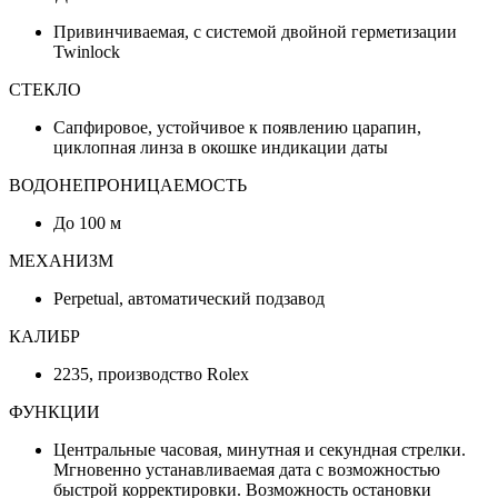
Привинчиваемая, с системой двойной герметизации
Twinlock
СТЕКЛО
Сапфировое, устойчивое к появлению царапин,
циклопная линза в окошке индикации даты
ВОДОНЕПРОНИЦАЕМОСТЬ
До 100 м
МЕХАНИЗМ
Perpetual, автоматический подзавод
КАЛИБР
2235, производство Rolex
ФУНКЦИИ
Центральные часовая, минутная и секундная стрелки.
Мгновенно устанавливаемая дата с возможностью
быстрой корректировки. Возможность остановки