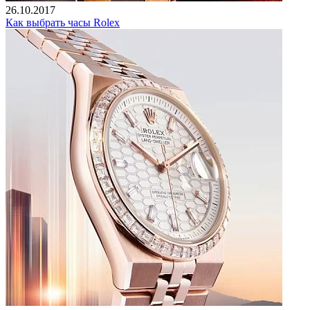
26.10.2017
Как выбрать часы Rolex