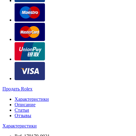
Продать Rolex
Характеристики
Описание
Статьи
Отзывы
Характеристики