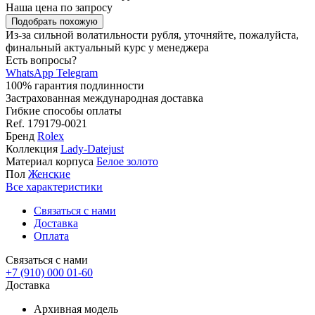
Наша цена
по запросу
Подобрать похожую
Из-за сильной волатильности рубля, уточняйте, пожалуйста,
финальный актуальный курс у менеджера
Есть вопросы?
WhatsApp
Telegram
100% гарантия подлинности
Застрахованная международная доставка
Гибкие способы оплаты
Ref.
179179-0021
Бренд
Rolex
Коллекция
Lady-Datejust
Материал корпуса
Белое золото
Пол
Женские
Все характеристики
Связаться с нами
Доставка
Оплата
Связаться с нами
+7 (910) 000 01-60
Доставка
Архивная модель