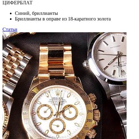
ЦИФЕРБЛАТ
Синий, бриллианты
Бриллианты в оправе из 18-каратного золота
Статьи