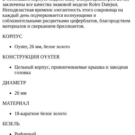
заключены все качества знаковой модели Rolex Datejust.
Неподвластная времени элегантность этого сокровища на
каждый день подчеркивается волнующими и
соблазнительными расцветками циферблатов, благородством
материалов и сверканием бриллиантов.
КОРПУС
Oyster, 26 мм, белое золото
КОНСТРУКЦИЯ OYSTER
Цельный корпус, привинчиваемые крышка и заводная
головка
ДИАМЕТР
26 мм
МАТЕРИАЛ
18-каратное белое золото
БЕЗЕЛЬ
Рифленый