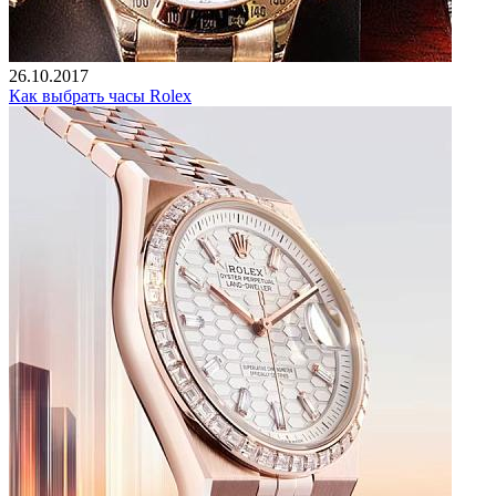
26.10.2017
Как выбрать часы Rolex