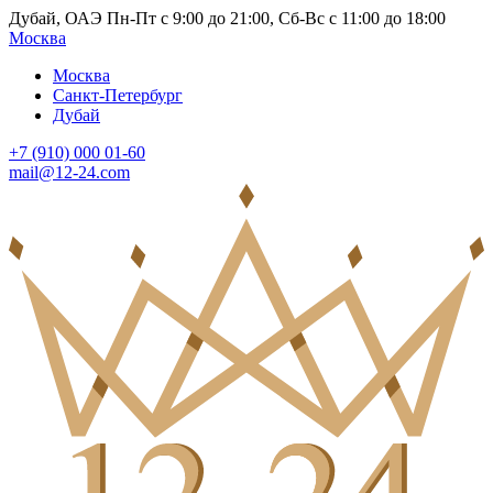
Дубай, ОАЭ Пн-Пт с 9:00 до 21:00, Сб-Вс с 11:00 до 18:00
Москва
Москва
Санкт-Петербург
Дубай
+7 (910) 000 01-60
mail@12-24.com