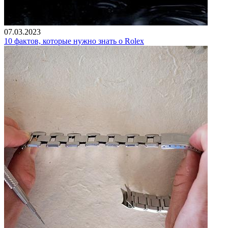
07.03.2023
10 фактов, которые нужно знать о Rolex