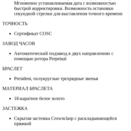
Мгновенно устанавливаемая дата с возможностью
быстрой корректировки. Возможность остановки
секундной стрелки для выставления точного времени
ТОЧНОСТЬ
Сертификат COSC
ЗАВОД ЧАСОВ
Автоматический подзавод в двух направлениях с
помощью ротора Perpetual
БРАСЛЕТ
President, полукруглые трехрядные звенья
МАТЕРИАЛ БРАСЛЕТА
18-каратное белое золото
ЗАСТЕЖКА
Скрытая застежка Crownclasp с раскладывающейся
пряжкой