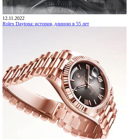
12.11.2022
Rolex Daytona: история, длиною в 55 лет