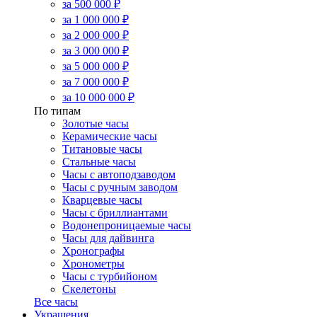
за 500 000 ₽
за 1 000 000 ₽
за 2 000 000 ₽
за 3 000 000 ₽
за 5 000 000 ₽
за 7 000 000 ₽
за 10 000 000 ₽
По типам
Золотые часы
Керамические часы
Титановые часы
Стальные часы
Часы с автоподзаводом
Часы с ручным заводом
Кварцевые часы
Часы с бриллиантами
Водонепроницаемые часы
Часы для дайвинга
Хронографы
Хронометры
Часы с турбийоном
Скелетоны
Все часы
Украшения