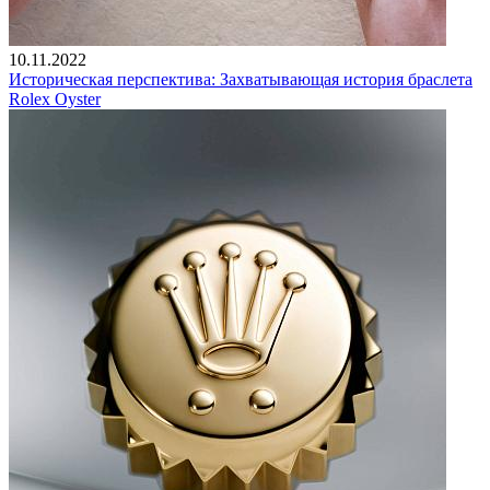
10.11.2022
Историческая перспектива: Захватывающая история браслета
Rolex Oyster