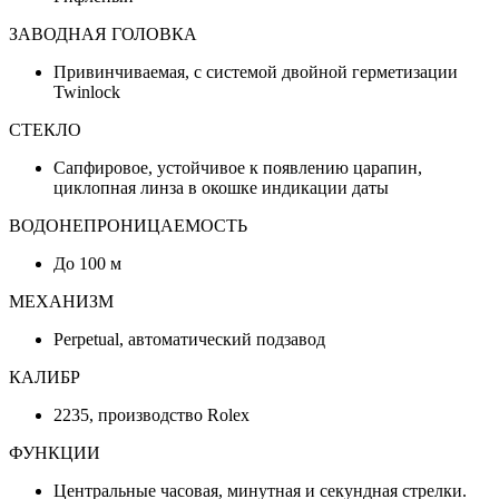
ЗАВОДНАЯ ГОЛОВКА
Привинчиваемая, с системой двойной герметизации
Twinlock
СТЕКЛО
Сапфировое, устойчивое к появлению царапин,
циклопная линза в окошке индикации даты
ВОДОНЕПРОНИЦАЕМОСТЬ
До 100 м
МЕХАНИЗМ
Perpetual, автоматический подзавод
КАЛИБР
2235, производство Rolex
ФУНКЦИИ
Центральные часовая, минутная и секундная стрелки.