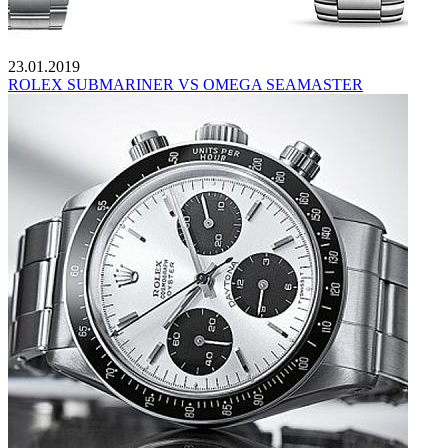
23.01.2019
ROLEX SUBMARINER VS OMEGA SEAMASTER