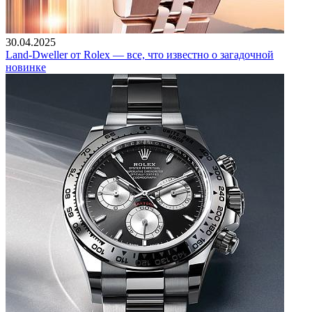
30.04.2025
Land-Dweller от Rolex — все, что известно о загадочной
новинке