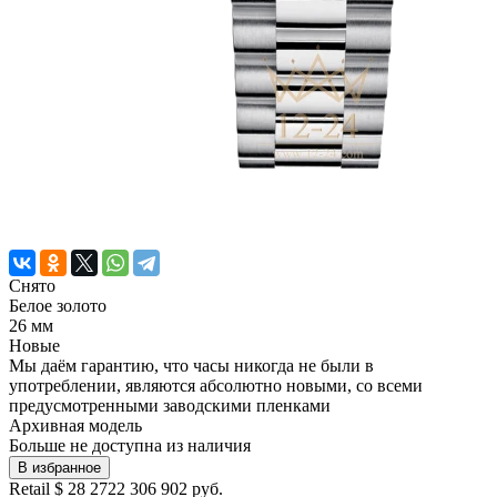
Снято
Белое золото
26 мм
Новые
Мы даём гарантию, что часы никогда не были в
употреблении, являются абсолютно новыми, со всеми
предусмотренными заводскими пленками
Архивная модель
Больше не доступна из наличия
В избранное
Retail
$ 28 272
2 306 902 руб.