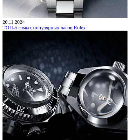
20.11.2024
ТОП-5 самых популярных часов Rolex