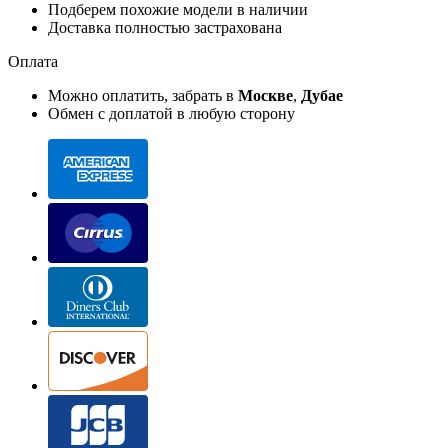
Подберем похожие модели в наличии
Доставка полностью застрахована
Оплата
Можно оплатить, забрать в
Москве
,
Дубае
Обмен с доплатой в любую сторону