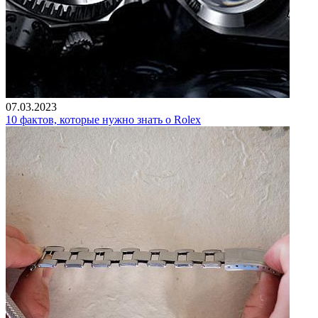
07.03.2023
10 фактов, которые нужно знать о Rolex