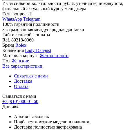
Из-за сильной волатильности рубля, уточняйте, пожалуйста,
финальный актуальный курс у менеджера
Есть вопросы?
WhatsApp
Telegram
100% гарантия подлинности
Застрахованная международная доставка
Гибкие способы оплаты
Ref.
80318-0060
Бренд
Rolex
Коллекция
Lady-Datejust
Материал корпуса
Желтое золото
Пол
Женские
Все характеристики
Связаться с нами
Доставка
Оплата
Связаться с нами
+7 (910) 000 01-60
Доставка
Архивная модель
Подберем похожие модели в наличии
Доставка полностью застрахована