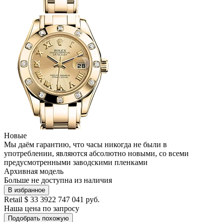
Новые
Мы даём гарантию, что часы никогда не были в
употреблении, являются абсолютно новыми, со всеми
предусмотренными заводскими пленками
Архивная модель
Больше не доступна из наличия
В избранное
Retail
$ 33 392
2 747 041 руб.
Наша цена
по запросу
Подобрать похожую