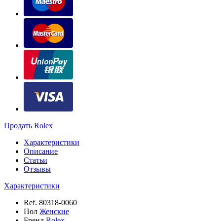
Продать Rolex
Характеристики
Описание
Статьи
Отзывы
Характеристики
Ref.
80318-0060
Пол
Женские
Бренд
Rolex