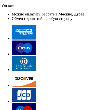
Оплата
Можно оплатить, забрать в
Москве
,
Дубае
Обмен с доплатой в любую сторону