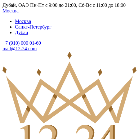
Дубай, ОАЭ Пн-Пт с 9:00 до 21:00, Сб-Вс с 11:00 до 18:00
Москва
Москва
Санкт-Петербург
Дубай
+7 (910) 000 01-60
mail@12-24.com