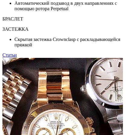
Автоматический подзавод в двух направлениях с
помощью ротора Perpetual
БРАСЛЕТ
ЗАСТЕЖКА
Скрытая застежка Crownclasp с раскладывающейся
пряжкой
Статьи