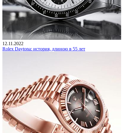
12.11.2022
Rolex Daytona: история, длиною в 55 лет