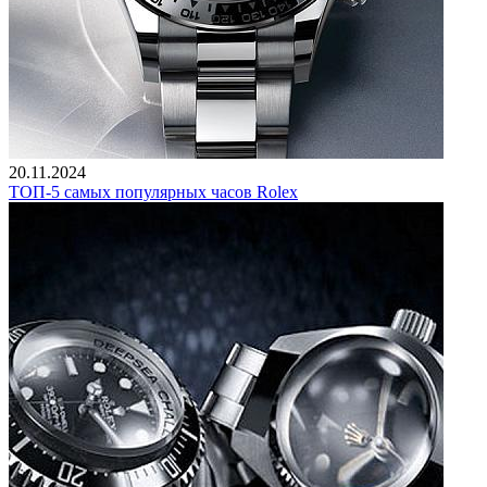
20.11.2024
ТОП-5 самых популярных часов Rolex