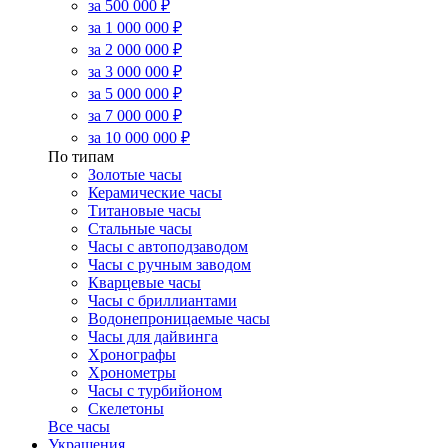
за 500 000 ₽
за 1 000 000 ₽
за 2 000 000 ₽
за 3 000 000 ₽
за 5 000 000 ₽
за 7 000 000 ₽
за 10 000 000 ₽
По типам
Золотые часы
Керамические часы
Титановые часы
Стальные часы
Часы с автоподзаводом
Часы с ручным заводом
Кварцевые часы
Часы с бриллиантами
Водонепроницаемые часы
Часы для дайвинга
Хронографы
Хронометры
Часы с турбийоном
Скелетоны
Все часы
Украшения