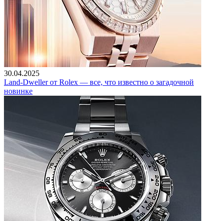
30.04.2025
Land-Dweller от Rolex — все, что известно о загадочной
новинке