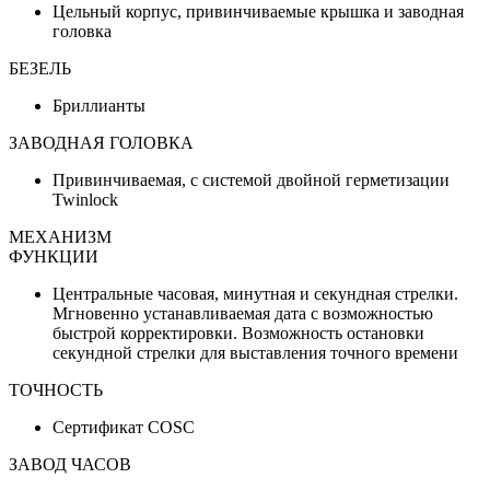
Цельный корпус, привинчиваемые крышка и заводная
головка
БЕЗЕЛЬ
Бриллианты
ЗАВОДНАЯ ГОЛОВКА
Привинчиваемая, с системой двойной герметизации
Twinlock
МЕХАНИЗМ
ФУНКЦИИ
Центральные часовая, минутная и секундная стрелки.
Мгновенно устанавливаемая дата с возможностью
быстрой корректировки. Возможность остановки
секундной стрелки для выставления точного времени
ТОЧНОСТЬ
Сертификат COSC
ЗАВОД ЧАСОВ