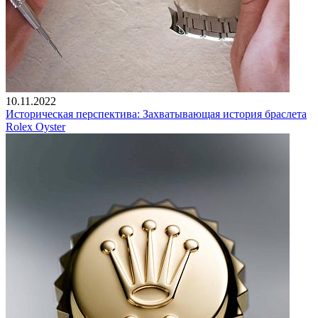
10.11.2022
Историческая перспектива: Захватывающая история браслета
Rolex Oyster