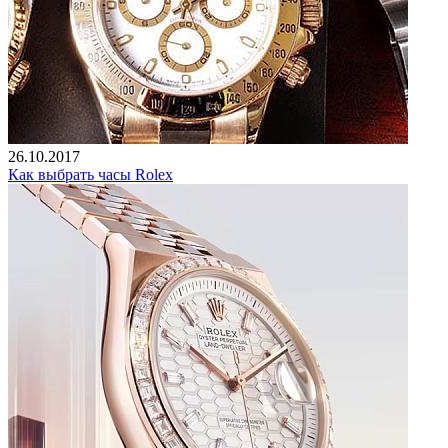
26.10.2017
Как выбрать часы Rolex