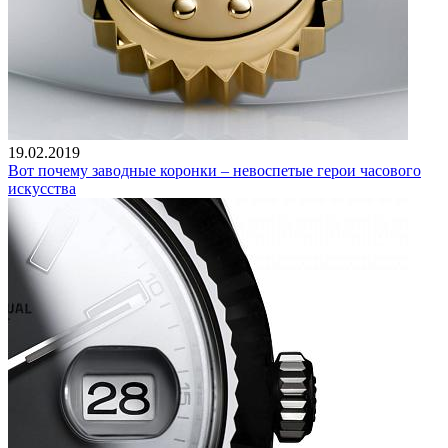
19.02.2019
Вот почему заводные коронки – невоспетые герои часового
искусства