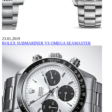
23.01.2019
ROLEX SUBMARINER VS OMEGA SEAMASTER