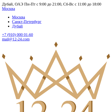
Дубай, ОАЭ Пн-Пт с 9:00 до 21:00, Сб-Вс с 11:00 до 18:00
Москва
Москва
Санкт-Петербург
Дубай
+7 (910) 000 01-60
mail@12-24.com