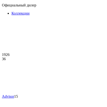
Официальный дилер
Коллекции
1926
36
Advisor
15