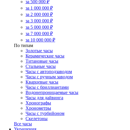
за 500 000 ₽
за 1 000 000 ₽
за 2 000 000 ₽
за 3 000 000 ₽
за 5 000 000 ₽
за 7 000 000 ₽
за 10 000 000 ₽
По типам
Золотые часы
Керамические часы
Титановые часы
Стальные часы
Часы с автоподзаводом
Часы с ручным заводом
Кварцевые часы
Часы с бриллиантами
Водонепроницаемые часы
Часы для дайвинга
Хронографы
Хронометры
Часы с турбийоном
Скелетоны
Все часы
Украшения