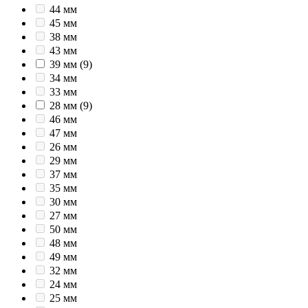
44 мм
45 мм
38 мм
43 мм
39 мм
(9)
34 мм
33 мм
28 мм
(9)
46 мм
47 мм
26 мм
29 мм
37 мм
35 мм
30 мм
27 мм
50 мм
48 мм
49 мм
32 мм
24 мм
25 мм