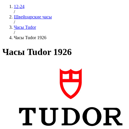
12-24
/
Швейцарские часы
/
Часы Tudor
/
Часы Tudor 1926
Часы Tudor 1926