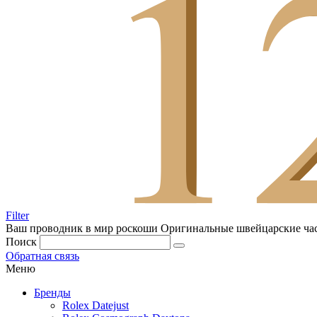
Filter
Ваш проводник в мир роскоши
Оригинальные швейцарские ча
Поиск
Обратная связь
Меню
Бренды
Rolex Datejust