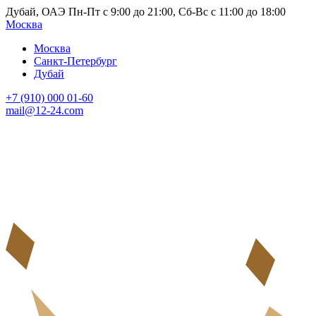
Дубай, ОАЭ Пн-Пт с 9:00 до 21:00, Сб-Вс с 11:00 до 18:00
Москва
Москва
Санкт-Петербург
Дубай
+7 (910) 000 01-60
mail@12-24.com