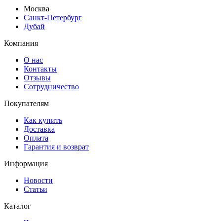
Москва
Санкт-Петербург
Дубай
Компания
О нас
Контакты
Отзывы
Сотрудничество
Покупателям
Как купить
Доставка
Оплата
Гарантия и возврат
Информация
Новости
Статьи
Каталог