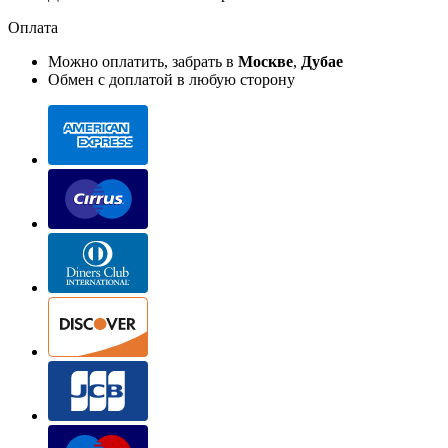
Оплата
Можно оплатить, забрать в
Москве
,
Дубае
Обмен с доплатой в любую сторону