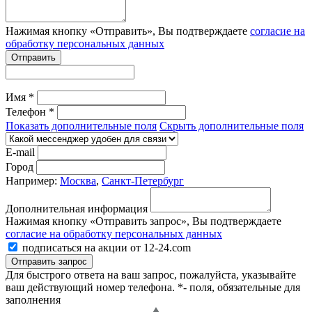
Нажимая кнопку «Отправить», Вы подтверждаете
согласие на
обработку персональных данных
Отправить
Имя *
Телефон *
Показать дополнительные поля
Скрыть дополнительные поля
E-mail
Город
Например:
Москва
,
Санкт-Петербург
Дополнительная информация
Нажимая кнопку «Отправить запрос», Вы подтверждаете
согласие на обработку персональных данных
подписаться на акции от 12-24.com
Отправить запрос
Для быстрого ответа на ваш запрос, пожалуйста, указывайте
ваш действующий номер телефона.
*- поля, обязательные для
заполнения