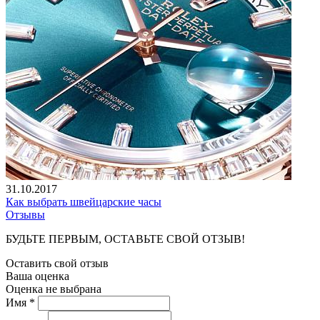
31.10.2017
Как выбрать швейцарские часы
Отзывы
БУДЬТЕ ПЕРВЫМ, ОСТАВЬТЕ СВОЙ ОТЗЫВ!
Оставить свой отзыв
Ваша оценка
Оценка не выбрана
Имя *