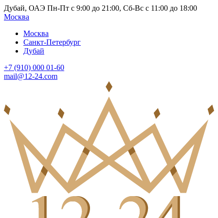
Дубай, ОАЭ Пн-Пт с 9:00 до 21:00, Сб-Вс с 11:00 до 18:00
Москва
Москва
Санкт-Петербург
Дубай
+7 (910) 000 01-60
mail@12-24.com