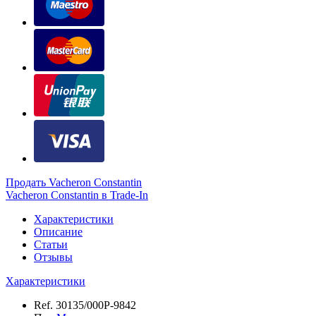
Продать Vacheron Constantin
Vacheron Constantin в Trade-In
Характеристики
Описание
Статьи
Отзывы
Характеристики
Ref.
30135/000P-9842