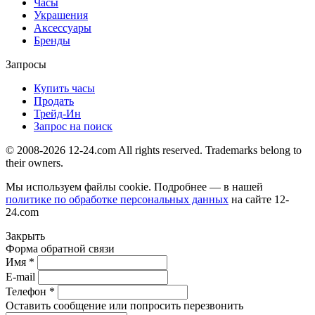
Часы
Украшения
Аксессуары
Бренды
Запросы
Купить часы
Продать
Трейд-Ин
Запрос на поиск
© 2008-2026 12-24.com All rights reserved. Trademarks belong to
their owners.
Мы используем файлы cookie. Подробнее — в нашей
политике по обработке персональных данных
на сайте
12-
24.com
Закрыть
Форма обратной связи
Имя *
E-mail
Телефон *
Оставить сообщение или попросить перезвонить