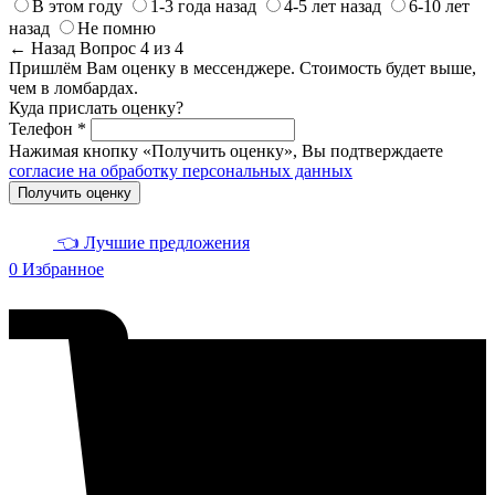
В этом году
1-3 года назад
4-5 лет назад
6-10 лет
назад
Не помню
← Назад
Вопрос 4 из 4
Пришлём Вам оценку в мессенджере. Стоимость будет выше,
чем в ломбардах.
Куда прислать оценку?
Телефон *
Нажимая кнопку «Получить оценку», Вы подтверждаете
согласие на обработку персональных данных
Получить оценку
👈 Лучшие предложения
0
Избранное