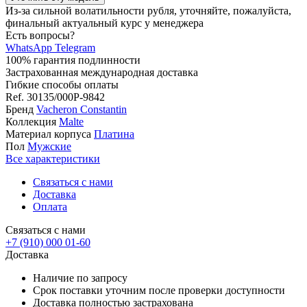
Из-за сильной волатильности рубля, уточняйте, пожалуйста,
финальный актуальный курс у менеджера
Есть вопросы?
WhatsApp
Telegram
100% гарантия подлинности
Застрахованная международная доставка
Гибкие способы оплаты
Ref.
30135/000P-9842
Бренд
Vacheron Constantin
Коллекция
Malte
Материал корпуса
Платина
Пол
Мужские
Все характеристики
Связаться с нами
Доставка
Оплата
Связаться с нами
+7 (910) 000 01-60
Доставка
Наличие по запросу
Срок поставки уточним после проверки доступности
Доставка полностью застрахована