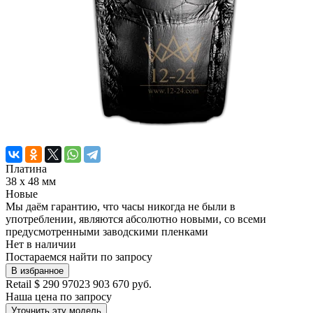
Платина
38 х 48 мм
Новые
Мы даём гарантию, что часы никогда не были в
употреблении, являются абсолютно новыми, со всеми
предусмотренными заводскими пленками
Нет в наличии
Постараемся найти по запросу
В избранное
Retail
$ 290 970
23 903 670 руб.
Наша цена
по запросу
Уточнить эту модель