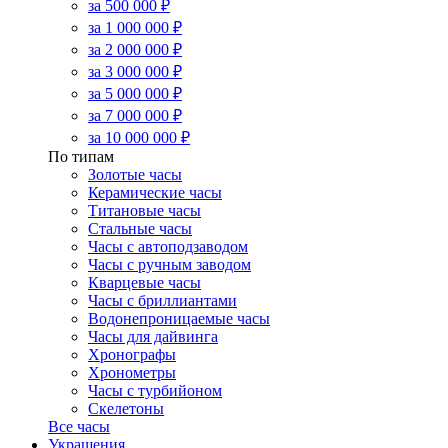
за 500 000 ₽
за 1 000 000 ₽
за 2 000 000 ₽
за 3 000 000 ₽
за 5 000 000 ₽
за 7 000 000 ₽
за 10 000 000 ₽
По типам
Золотые часы
Керамические часы
Титановые часы
Стальные часы
Часы с автоподзаводом
Часы с ручным заводом
Кварцевые часы
Часы с бриллиантами
Водонепроницаемые часы
Часы для дайвинга
Хронографы
Хронометры
Часы с турбийоном
Скелетоны
Все часы
Украшения