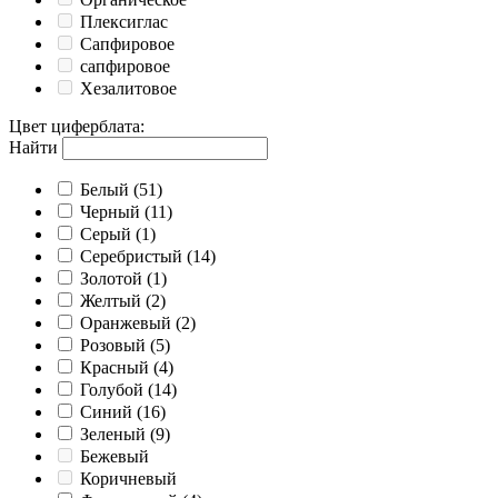
Плексиглас
Сапфировое
сапфировое
Хезалитовое
Цвет циферблата
:
Найти
Белый
(51)
Черный
(11)
Серый
(1)
Серебристый
(14)
Золотой
(1)
Желтый
(2)
Оранжевый
(2)
Розовый
(5)
Красный
(4)
Голубой
(14)
Синий
(16)
Зеленый
(9)
Бежевый
Коричневый