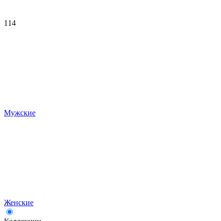
114
Мужские
Женские