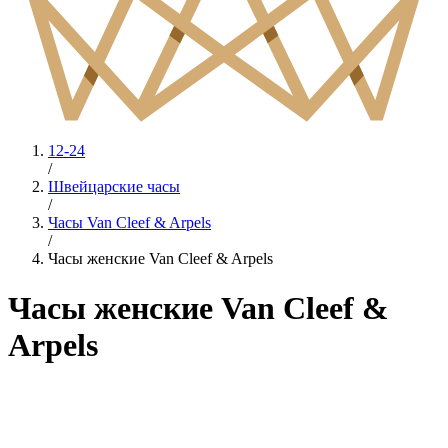
12-24
/
Швейцарские часы
/
Часы Van Cleef & Arpels
/
Часы женские Van Cleef & Arpels
Часы женские Van Cleef &
Arpels