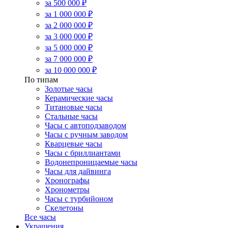
за 500 000 ₽
за 1 000 000 ₽
за 2 000 000 ₽
за 3 000 000 ₽
за 5 000 000 ₽
за 7 000 000 ₽
за 10 000 000 ₽
По типам
Золотые часы
Керамические часы
Титановые часы
Стальные часы
Часы с автоподзаводом
Часы с ручным заводом
Кварцевые часы
Часы с бриллиантами
Водонепроницаемые часы
Часы для дайвинга
Хронографы
Хронометры
Часы с турбийоном
Скелетоны
Все часы
Украшения