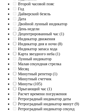
Второй часовой пояс
Год
Дайверский безель
Дата
Двойной лунный индикатор
День недели
Децентрированный час
(1)
Индикатор движения
Индикатор дня и ночи
(8)
Индикатор запаса хода
Карта звездного неба
(1)
Лунный индикатор
Малая секундная стрелка
Месяц
Минутный репетир
(1)
Минутный счетчик
Минуты
(105)
Прыгающий час
(1)
Расчет времени погружения
Ретроградный индикатор даты
Ретроградный индикатор минут
(9)
Ретроградный индикатор секунд