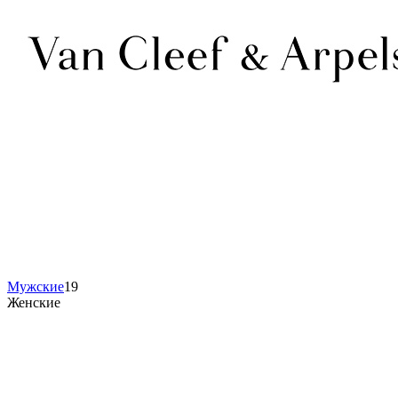
Мужские
19
Женские