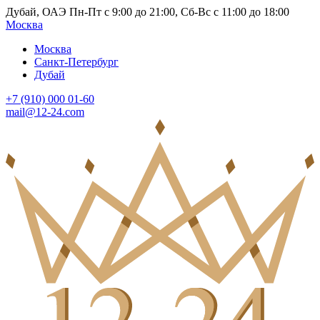
Дубай, ОАЭ Пн-Пт с 9:00 до 21:00, Сб-Вс с 11:00 до 18:00
Москва
Москва
Санкт-Петербург
Дубай
+7 (910) 000 01-60
mail@12-24.com