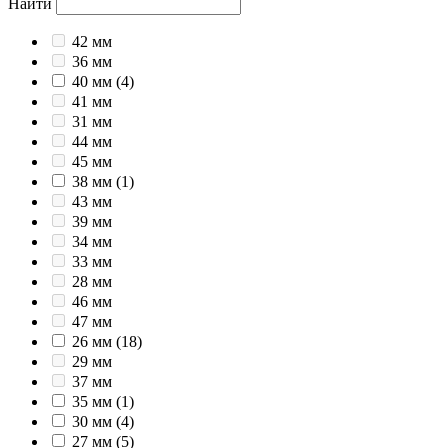
Найти
42 мм
36 мм
40 мм
(4)
41 мм
31 мм
44 мм
45 мм
38 мм
(1)
43 мм
39 мм
34 мм
33 мм
28 мм
46 мм
47 мм
26 мм
(18)
29 мм
37 мм
35 мм
(1)
30 мм
(4)
27 мм
(5)