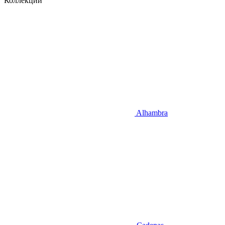
Коллекции
Alhambra