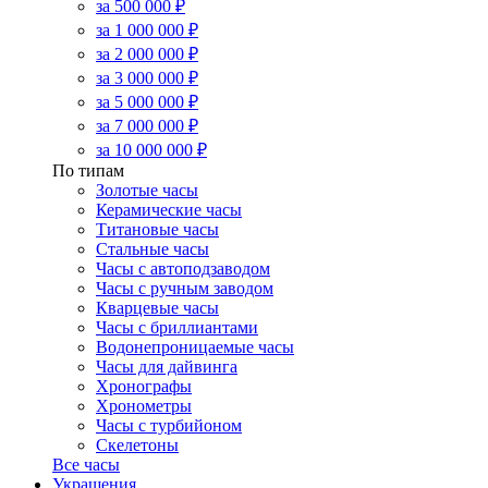
за 500 000 ₽
за 1 000 000 ₽
за 2 000 000 ₽
за 3 000 000 ₽
за 5 000 000 ₽
за 7 000 000 ₽
за 10 000 000 ₽
По типам
Золотые часы
Керамические часы
Титановые часы
Стальные часы
Часы с автоподзаводом
Часы с ручным заводом
Кварцевые часы
Часы с бриллиантами
Водонепроницаемые часы
Часы для дайвинга
Хронографы
Хронометры
Часы с турбийоном
Скелетоны
Все часы
Украшения