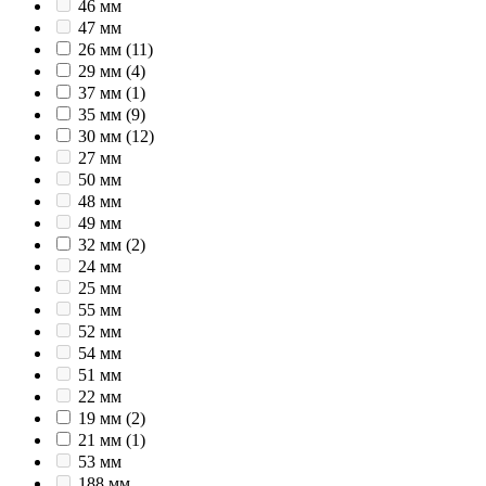
46 мм
47 мм
26 мм
(11)
29 мм
(4)
37 мм
(1)
35 мм
(9)
30 мм
(12)
27 мм
50 мм
48 мм
49 мм
32 мм
(2)
24 мм
25 мм
55 мм
52 мм
54 мм
51 мм
22 мм
19 мм
(2)
21 мм
(1)
53 мм
188 мм