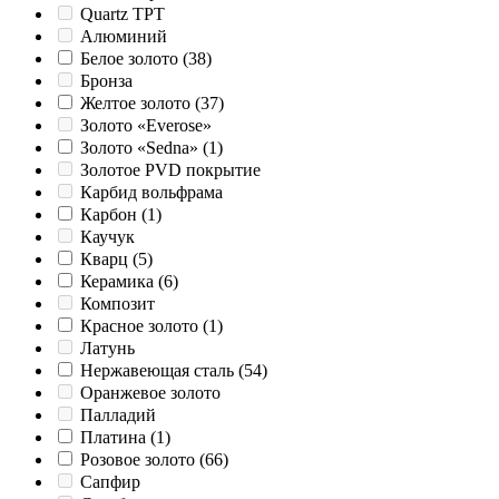
Quartz TPT
Алюминий
Белое золото
(38)
Бронза
Желтое золото
(37)
Золото «Everose»
Золото «Sedna»
(1)
Золотое PVD покрытие
Карбид вольфрама
Карбон
(1)
Каучук
Кварц
(5)
Керамика
(6)
Композит
Красное золото
(1)
Латунь
Нержавеющая сталь
(54)
Оранжевое золото
Палладий
Платина
(1)
Розовое золото
(66)
Сапфир