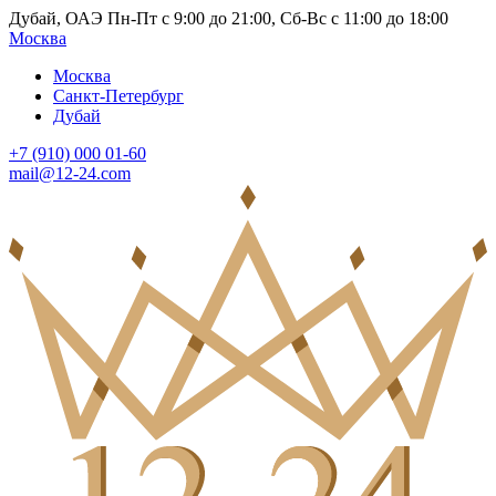
Дубай, ОАЭ Пн-Пт с 9:00 до 21:00, Сб-Вс с 11:00 до 18:00
Москва
Москва
Санкт-Петербург
Дубай
+7 (910) 000 01-60
mail@12-24.com