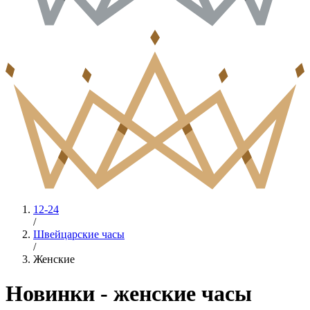
12-24
/
Швейцарские часы
/
Женские
Новинки - женские часы