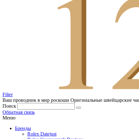
Filter
Ваш проводник в мир роскоши
Оригинальные швейцарские ча
Поиск
Обратная связь
Меню
Бренды
Rolex Datejust