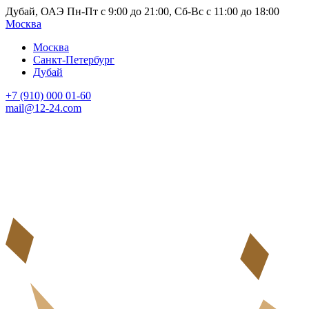
Дубай, ОАЭ Пн-Пт с 9:00 до 21:00, Сб-Вс с 11:00 до 18:00
Москва
Москва
Санкт-Петербург
Дубай
+7 (910) 000 01-60
mail@12-24.com