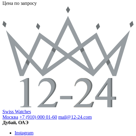
Цена по запросу
Swiss Watches
Москва
+7 (910) 000 01-60
mail@12-24.com
Дубай, ОАЭ
Instagram