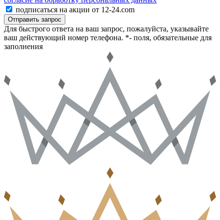
подписаться на акции от 12-24.com
Отправить запрос
Для быстрого ответа на ваш запрос, пожалуйста, указывайте
ваш действующий номер телефона.
*- поля, обязательные для
заполнения