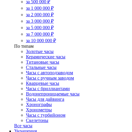
за 500 000 ₽
за 1 000 000 ₽
за 2 000 000 ₽
за 3 000 000 ₽
за 5 000 000 ₽
за 7 000 000 ₽
за 10 000 000 ₽
По типам
Золотые часы
Керамические часы
Титановые часы
Стальные часы
Часы с автоподзаводом
Часы с ручным заводом
Кварцевые часы
Часы с бриллиантами
Водонепроницаемые часы
Часы для дайвинга
Хронографы
Хронометры
Часы с турбийоном
Скелетоны
Все часы
Украшения