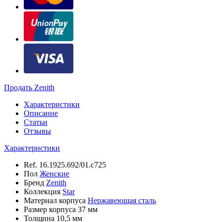
Продать Zenith
Характеристики
Описание
Статьи
Отзывы
Характеристики
Ref.
16.1925.692/01.c725
Пол
Женские
Бренд
Zenith
Коллекция
Star
Материал корпуса
Нержавеющая сталь
Размер корпуса
37 мм
Толщина
10,5 мм