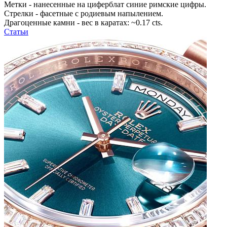
Метки - нанесенные на циферблат синие римские цифры.
Стрелки - фасетные с родиевым напылением.
Драгоценные камни - вес в каратах: ~0.17 cts.
Статьи