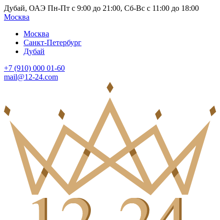
Дубай, ОАЭ Пн-Пт с 9:00 до 21:00, Сб-Вс с 11:00 до 18:00
Москва
Москва
Санкт-Петербург
Дубай
+7 (910) 000 01-60
mail@12-24.com