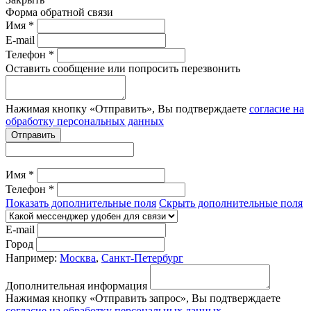
Форма обратной связи
Имя *
E-mail
Телефон *
Оставить сообщение или попросить перезвонить
Нажимая кнопку «Отправить», Вы подтверждаете
согласие на
обработку персональных данных
Отправить
Имя *
Телефон *
Показать дополнительные поля
Скрыть дополнительные поля
E-mail
Город
Например:
Москва
,
Санкт-Петербург
Дополнительная информация
Нажимая кнопку «Отправить запрос», Вы подтверждаете
согласие на обработку персональных данных