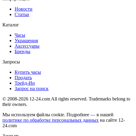
Новости
Статьи
Каталог
Часы
Украшения
Аксессуары
Бренды
Запросы
Купить часы
Продать
Трейд-Ин
Запрос на поиск
© 2008-2026 12-24.com All rights reserved. Trademarks belong to
their owners.
Мы используем файлы cookie. Подробнее — в нашей
политике по обработке персональных данных
на сайте
12-
24.com
Закрыть