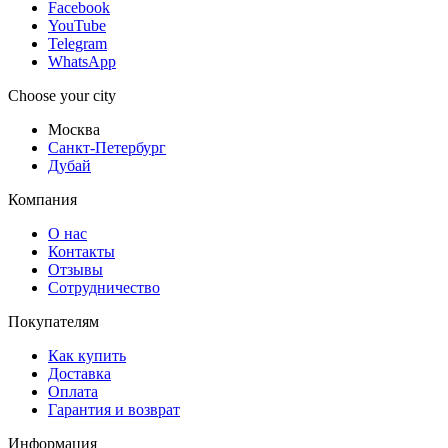
Facebook
YouTube
Telegram
WhatsApp
Choose your city
Москва
Санкт-Петербург
Дубай
Компания
О нас
Контакты
Отзывы
Сотрудничество
Покупателям
Как купить
Доставка
Оплата
Гарантия и возврат
Информация