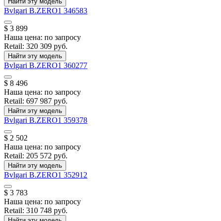
Найти эту модель
Bvlgari
B.ZERO1
346583
$ 3 899
Наша цена:
по запросу
Retail:
320 309 руб.
Найти эту модель
Bvlgari
B.ZERO1
360277
$ 8 496
Наша цена:
по запросу
Retail:
697 987 руб.
Найти эту модель
Bvlgari
B.ZERO1
359378
$ 2 502
Наша цена:
по запросу
Retail:
205 572 руб.
Найти эту модель
Bvlgari
B.ZERO1
352912
$ 3 783
Наша цена:
по запросу
Retail:
310 748 руб.
Найти эту модель