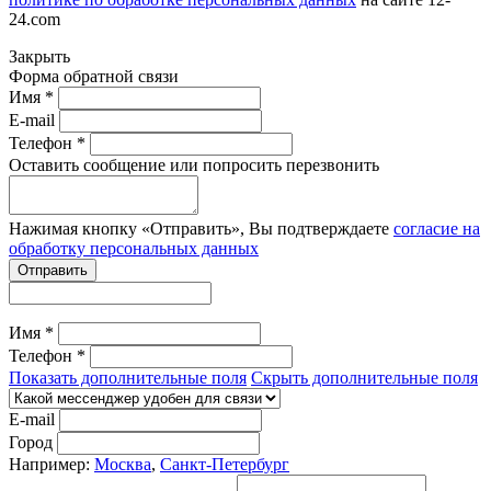
24.com
Закрыть
Форма обратной связи
Имя *
E-mail
Телефон *
Оставить сообщение или попросить перезвонить
Нажимая кнопку «Отправить», Вы подтверждаете
согласие на
обработку персональных данных
Отправить
Имя *
Телефон *
Показать дополнительные поля
Скрыть дополнительные поля
E-mail
Город
Например:
Москва
,
Санкт-Петербург