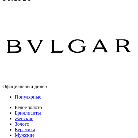
Официальный дилер
Популярные
Белое золото
Бриллианты
Женские
Золото
Керамика
Мужские