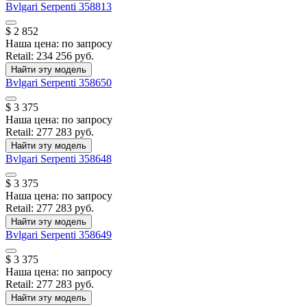
Bvlgari
Serpenti
358813
$ 2 852
Наша цена:
по запросу
Retail:
234 256 руб.
Найти эту модель
Bvlgari
Serpenti
358650
$ 3 375
Наша цена:
по запросу
Retail:
277 283 руб.
Найти эту модель
Bvlgari
Serpenti
358648
$ 3 375
Наша цена:
по запросу
Retail:
277 283 руб.
Найти эту модель
Bvlgari
Serpenti
358649
$ 3 375
Наша цена:
по запросу
Retail:
277 283 руб.
Найти эту модель