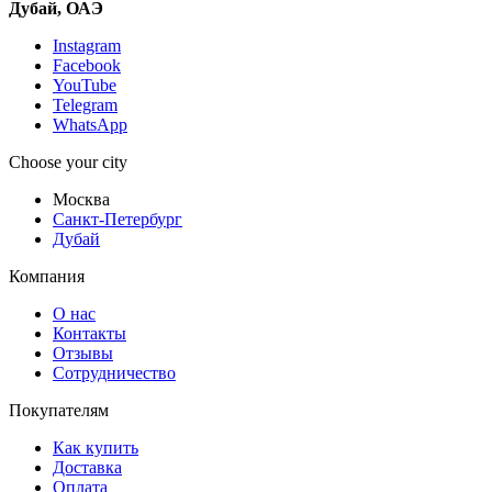
Дубай, ОАЭ
Instagram
Facebook
YouTube
Telegram
WhatsApp
Choose your city
Москва
Санкт-Петербург
Дубай
Компания
О нас
Контакты
Отзывы
Сотрудничество
Покупателям
Как купить
Доставка
Оплата