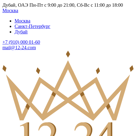
Дубай, ОАЭ Пн-Пт с 9:00 до 21:00, Сб-Вс с 11:00 до 18:00
Москва
Москва
Санкт-Петербург
Дубай
+7 (910) 000 01-60
mail@12-24.com