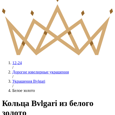
12-24
/
Дорогие ювелирные украшения
/
Украшения Bvlgari
/
Белое золото
Кольца Bvlgari из белого
золото