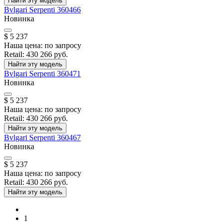
Найти эту модель
Bvlgari
Serpenti
360466
Новинка
$ 5 237
Наша цена:
по запросу
Retail:
430 266 руб.
Найти эту модель
Bvlgari
Serpenti
360471
Новинка
$ 5 237
Наша цена:
по запросу
Retail:
430 266 руб.
Найти эту модель
Bvlgari
Serpenti
360467
Новинка
$ 5 237
Наша цена:
по запросу
Retail:
430 266 руб.
Найти эту модель
1