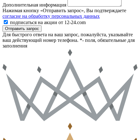
Дополнительная информация
Нажимая кнопку «Отправить запрос», Вы подтверждаете
согласие на обработку персональных данных
подписаться на акции от 12-24.com
Отправить запрос
Для быстрого ответа на ваш запрос, пожалуйста, указывайте
ваш действующий номер телефона.
*- поля, обязательные для
заполнения