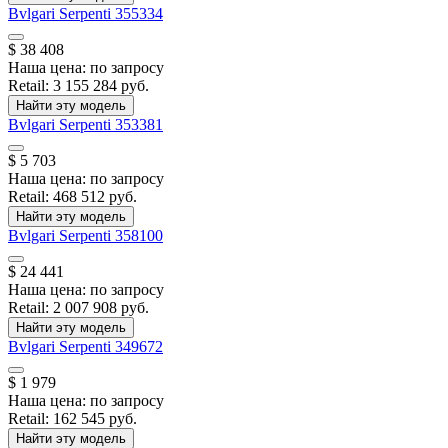
Bvlgari
Serpenti
355334
$ 38 408
Наша цена:
по запросу
Retail:
3 155 284 руб.
Найти эту модель
Bvlgari
Serpenti
353381
$ 5 703
Наша цена:
по запросу
Retail:
468 512 руб.
Найти эту модель
Bvlgari
Serpenti
358100
$ 24 441
Наша цена:
по запросу
Retail:
2 007 908 руб.
Найти эту модель
Bvlgari
Serpenti
349672
$ 1 979
Наша цена:
по запросу
Retail:
162 545 руб.
Найти эту модель