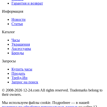
Гарантия и возврат
Информация
Новости
Статьи
Каталог
Часы
Украшения
Аксессуары
Бренды
Запросы
Купить часы
Продать
Трейд-Ин
Запрос на поиск
© 2008-2026 12-24.com All rights reserved. Trademarks belong to
their owners.
Мы используем файлы cookie. Подробнее — в нашей
политике по обработке персональных данных
на сайте
12-