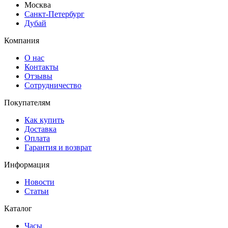
Москва
Санкт-Петербург
Дубай
Компания
О нас
Контакты
Отзывы
Сотрудничество
Покупателям
Как купить
Доставка
Оплата
Гарантия и возврат
Информация
Новости
Статьи
Каталог
Часы