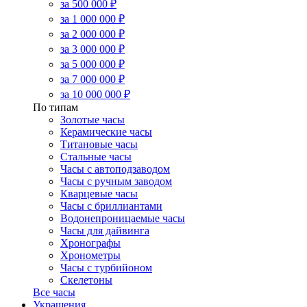
за 500 000 ₽
за 1 000 000 ₽
за 2 000 000 ₽
за 3 000 000 ₽
за 5 000 000 ₽
за 7 000 000 ₽
за 10 000 000 ₽
По типам
Золотые часы
Керамические часы
Титановые часы
Стальные часы
Часы с автоподзаводом
Часы с ручным заводом
Кварцевые часы
Часы с бриллиантами
Водонепроницаемые часы
Часы для дайвинга
Хронографы
Хронометры
Часы с турбийоном
Скелетоны
Все часы
Украшения