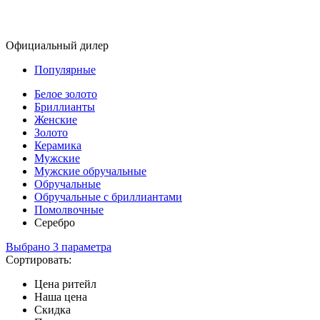
Официальный дилер
Популярные
Белое золото
Бриллианты
Женские
Золото
Керамика
Мужские
Мужские обручальные
Обручальные
Обручальные с бриллиантами
Помолвочные
Серебро
Выбрано 3 параметра
Сортировать:
Цена ритейл
Наша цена
Скидка