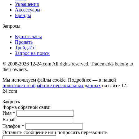
Украшения
Аксессуары
Бренды
Запросы
Купить часы
Продать
Трейд-Ин
Запрос на поиск
© 2008-2026 12-24.com All rights reserved. Trademarks belong to
their owners.
Мы используем файлы cookie. Подробнее — в нашей
политике по обработке персональных данных
на сайте
12-
24.com
Закрыть
Форма обратной связи
Имя *
E-mail
Телефон *
Оставить сообщение или попросить перезвонить