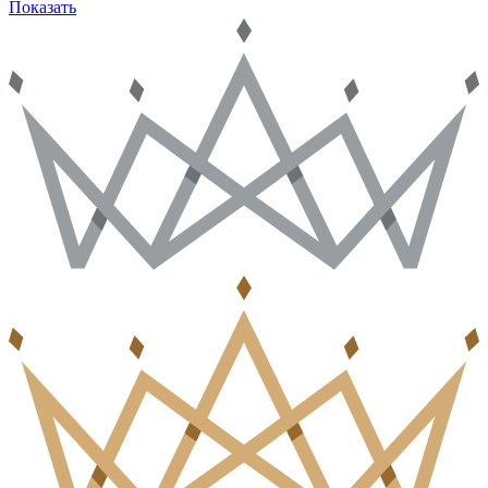
Показать