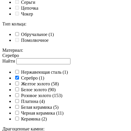
Серьги
Цепочка
Чокер
Тип кольца
:
Обручальное
(1)
Помолвочное
Материал
:
Серебро
Найти
Нержавеющая сталь
(1)
Серебро
(1)
Желтое золото
(58)
Белое золото
(90)
Розовое золото
(153)
Платина
(4)
Белая керамика
(5)
Черная керамика
(11)
Керамика
(2)
Драгоценные камни
: