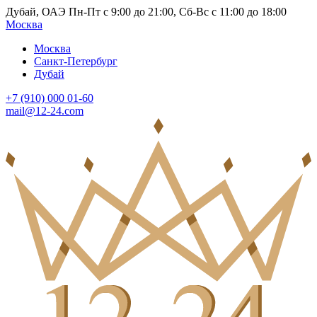
Дубай, ОАЭ Пн-Пт с 9:00 до 21:00, Сб-Вс с 11:00 до 18:00
Москва
Москва
Санкт-Петербург
Дубай
+7 (910) 000 01-60
mail@12-24.com