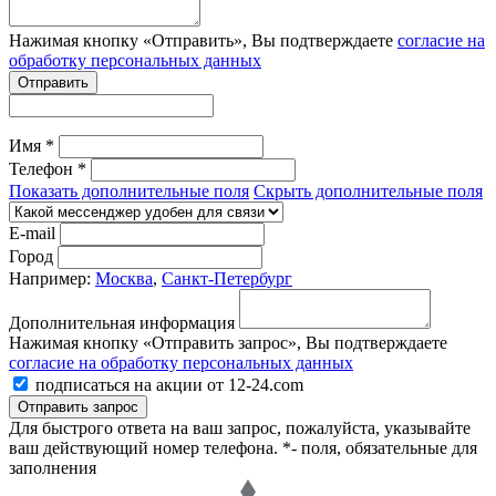
Нажимая кнопку «Отправить», Вы подтверждаете
согласие на
обработку персональных данных
Отправить
Имя *
Телефон *
Показать дополнительные поля
Скрыть дополнительные поля
E-mail
Город
Например:
Москва
,
Санкт-Петербург
Дополнительная информация
Нажимая кнопку «Отправить запрос», Вы подтверждаете
согласие на обработку персональных данных
подписаться на акции от 12-24.com
Отправить запрос
Для быстрого ответа на ваш запрос, пожалуйста, указывайте
ваш действующий номер телефона.
*- поля, обязательные для
заполнения