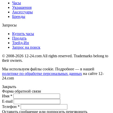
Часы
Украшения
Аксессуары
Бренды
Запросы
Купить часы
Продать
Трейд-Ин
Запрос на поиск
© 2008-2026 12-24.com All rights reserved. Trademarks belong to
their owners.
Мы используем файлы cookie. Подробнее — в нашей
политике по обработке персональных данных
на сайте
12-
24.com
Закрыть
Форма обратной связи
Имя *
E-mail
Телефон *
Оставить сообщение или попросить перезвонить