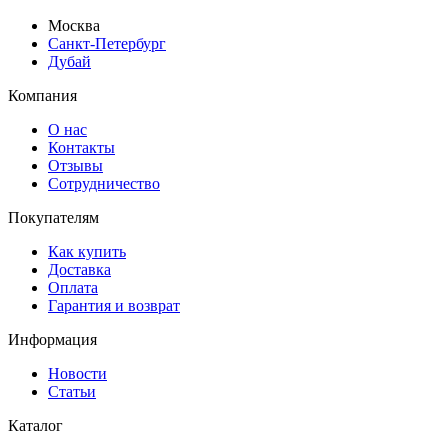
Москва
Санкт-Петербург
Дубай
Компания
О нас
Контакты
Отзывы
Сотрудничество
Покупателям
Как купить
Доставка
Оплата
Гарантия и возврат
Информация
Новости
Статьи
Каталог