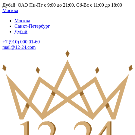
Дубай, ОАЭ Пн-Пт с 9:00 до 21:00, Сб-Вс с 11:00 до 18:00
Москва
Москва
Санкт-Петербург
Дубай
+7 (910) 000 01-60
mail@12-24.com