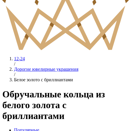
12-24
/
Дорогие ювелирные украшения
/
Белое золото с бриллиантами
Обручальные кольца из
белого золота с
бриллиантами
Популярные