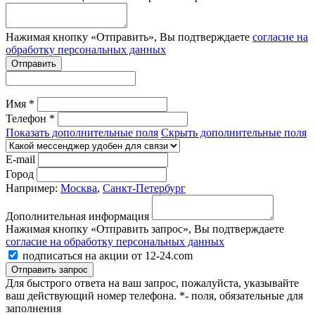
Нажимая кнопку «Отправить», Вы подтверждаете
согласие на
обработку персональных данных
Отправить
Имя *
Телефон *
Показать дополнительные поля
Скрыть дополнительные поля
E-mail
Город
Например:
Москва
,
Санкт-Петербург
Дополнительная информация
Нажимая кнопку «Отправить запрос», Вы подтверждаете
согласие на обработку персональных данных
подписаться на акции от 12-24.com
Отправить запрос
Для быстрого ответа на ваш запрос, пожалуйста, указывайте
ваш действующий номер телефона.
*- поля, обязательные для
заполнения