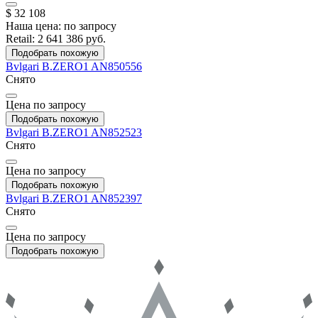
$ 32 108
Наша цена:
по запросу
Retail:
2 641 386 руб.
Подобрать похожую
Bvlgari
B.ZERO1
AN850556
Снято
Цена по запросу
Подобрать похожую
Bvlgari
B.ZERO1
AN852523
Снято
Цена по запросу
Подобрать похожую
Bvlgari
B.ZERO1
AN852397
Снято
Цена по запросу
Подобрать похожую