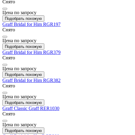
Снято
Цена по запросу
Подобрать похожую
Graff
Bridal for Him
RGR197
Снято
Цена по запросу
Подобрать похожую
Graff
Bridal for Him
RGR379
Снято
Цена по запросу
Подобрать похожую
Graff
Bridal for Him
RGR382
Снято
Цена по запросу
Подобрать похожую
Graff
Classic Graff
RER1030
Снято
Цена по запросу
Подобрать похожую