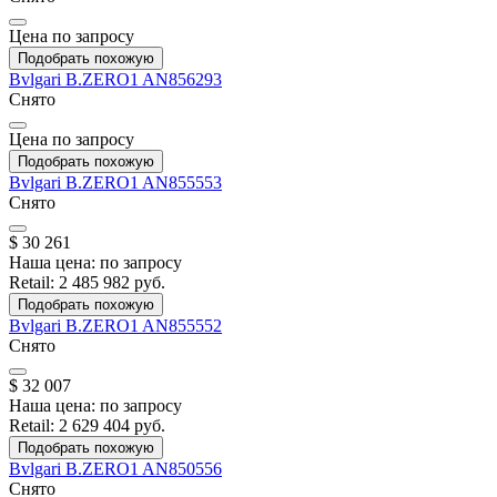
Цена по запросу
Подобрать похожую
Bvlgari
B.ZERO1
AN856293
Снято
Цена по запросу
Подобрать похожую
Bvlgari
B.ZERO1
AN855553
Снято
$ 30 261
Наша цена:
по запросу
Retail:
2 485 982 руб.
Подобрать похожую
Bvlgari
B.ZERO1
AN855552
Снято
$ 32 007
Наша цена:
по запросу
Retail:
2 629 404 руб.
Подобрать похожую
Bvlgari
B.ZERO1
AN850556
Снято