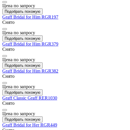
Цена по запросу
Подобрать похожую
Graff
Bridal for Him
RGR197
Снято
Цена по запросу
Подобрать похожую
Graff
Bridal for Him
RGR379
Снято
Цена по запросу
Подобрать похожую
Graff
Bridal for Him
RGR382
Снято
Цена по запросу
Подобрать похожую
Graff
Classic Graff
RER1030
Снято
Цена по запросу
Подобрать похожую
Graff
Bridal for Her
RGR449