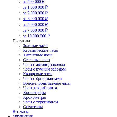
за 500 000 ₽
за 1 000 000 ₽
за 2 000 000 ₽
за 3 000 000 ₽
за 5 000 000 ₽
за 7 000 000 ₽
за 10 000 000 ₽
По типам
Золотые часы
Керамические часы
Титановые часы
Стальные часы
Часы с автоподзаводом
Часы с ручным заводом
Кварцевые часы
Часы с бриллиантами
Водонепроницаемые часы
Часы для дайвинга
Хронографы
Хронометры
Часы с турбийоном
Скелетоны
Все часы
Украшения