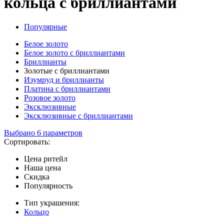
кольца с бриллиантами
Популярные
Белое золото
Белое золото с бриллиантами
Бриллианты
Золотые с бриллиантами
Изумруд и бриллианты
Платина с бриллиантами
Розовое золото
Эксклюзивные
Эксклюзивные с бриллиантами
Выбрано 6 параметров
Сортировать:
Цена ритейл
Наша цена
Скидка
Популярность
Тип украшения:
Кольцо