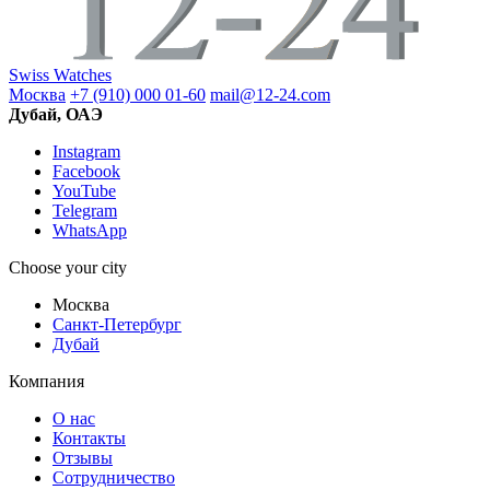
Swiss Watches
Москва
+7 (910) 000 01-60
mail@12-24.com
Дубай, ОАЭ
Instagram
Facebook
YouTube
Telegram
WhatsApp
Choose your city
Москва
Санкт-Петербург
Дубай
Компания
О нас
Контакты
Отзывы
Сотрудничество