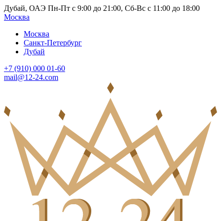
Дубай, ОАЭ Пн-Пт с 9:00 до 21:00, Сб-Вс с 11:00 до 18:00
Москва
Москва
Санкт-Петербург
Дубай
+7 (910) 000 01-60
mail@12-24.com