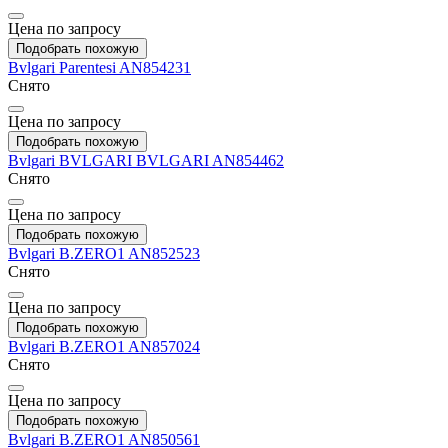
Цена по запросу
Подобрать похожую
Bvlgari
Parentesi
AN854231
Снято
Цена по запросу
Подобрать похожую
Bvlgari
BVLGARI BVLGARI
AN854462
Снято
Цена по запросу
Подобрать похожую
Bvlgari
B.ZERO1
AN852523
Снято
Цена по запросу
Подобрать похожую
Bvlgari
B.ZERO1
AN857024
Снято
Цена по запросу
Подобрать похожую
Bvlgari
B.ZERO1
AN850561