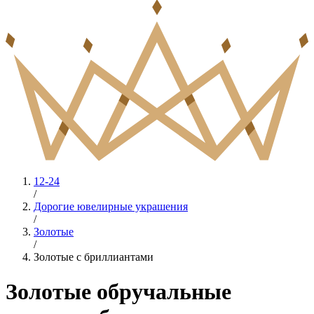
12-24
/
Дорогие ювелирные украшения
/
Золотые
/
Золотые с бриллиантами
Золотые обручальные