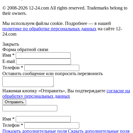
© 2008-2026 12-24.com All rights reserved. Trademarks belong to
their owners.
Мы используем файлы cookie. Подробнее — в нашей
политике по обработке персональных данных
на сайте
12-
24.com
Закрыть
Форма обратной связи
Имя *
E-mail
Телефон *
Оставить сообщение или попросить перезвонить
Нажимая кнопку «Отправить», Вы подтверждаете
согласие на
обработку персональных данных
Отправить
Имя *
Телефон *
Показать дополнительные поля
Скрыть дополнительные поля