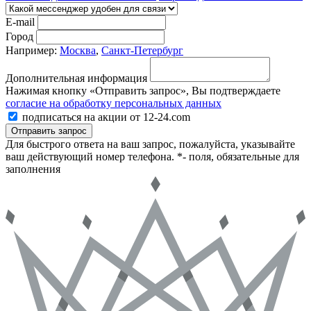
E-mail
Город
Например:
Москва
,
Санкт-Петербург
Дополнительная информация
Нажимая кнопку «Отправить запрос», Вы подтверждаете
согласие на обработку персональных данных
подписаться на акции от 12-24.com
Отправить запрос
Для быстрого ответа на ваш запрос, пожалуйста, указывайте
ваш действующий номер телефона.
*- поля, обязательные для
заполнения