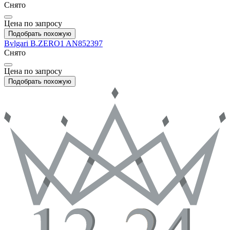
Снято
Цена по запросу
Подобрать похожую
Bvlgari
B.ZERO1
AN852397
Снято
Цена по запросу
Подобрать похожую