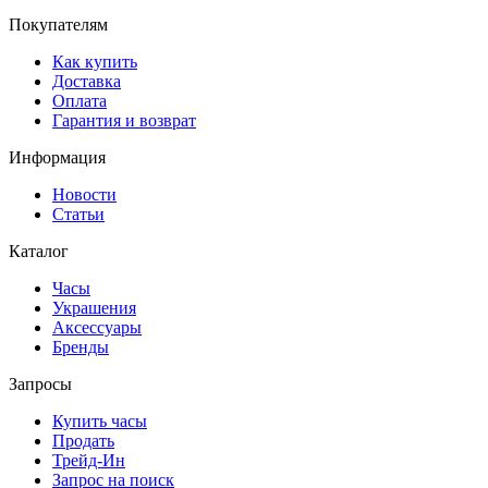
Покупателям
Как купить
Доставка
Оплата
Гарантия и возврат
Информация
Новости
Статьи
Каталог
Часы
Украшения
Аксессуары
Бренды
Запросы
Купить часы
Продать
Трейд-Ин
Запрос на поиск