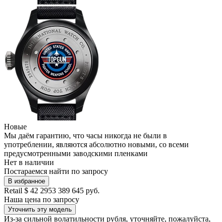
Новые
Мы даём гарантию, что часы никогда не были в
употреблении, являются абсолютно новыми, со всеми
предусмотренными заводскими пленками
Нет в наличии
Постараемся найти по запросу
В избранное
Retail
$ 42 295
3 389 645 руб.
Наша цена
по запросу
Уточнить эту модель
Из-за сильной волатильности рубля, уточняйте, пожалуйста,