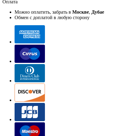
Оплата
Можно оплатить, забрать в
Москве
,
Дубае
Обмен с доплатой в любую сторону