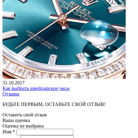
31.10.2017
Как выбрать швейцарские часы
Отзывы
БУДЬТЕ ПЕРВЫМ, ОСТАВЬТЕ СВОЙ ОТЗЫВ!
Оставить свой отзыв
Ваша оценка
Оценка не выбрана
Имя *