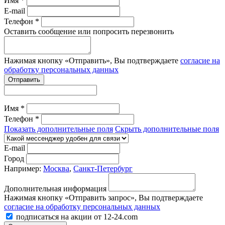
Имя *
E-mail
Телефон *
Оставить сообщение или попросить перезвонить
Нажимая кнопку «Отправить», Вы подтверждаете
согласие на
обработку персональных данных
Отправить
Имя *
Телефон *
Показать дополнительные поля
Скрыть дополнительные поля
E-mail
Город
Например:
Москва
,
Санкт-Петербург
Дополнительная информация
Нажимая кнопку «Отправить запрос», Вы подтверждаете
согласие на обработку персональных данных
подписаться на акции от 12-24.com