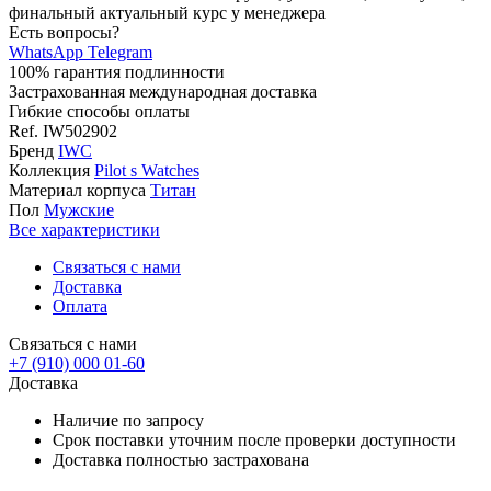
финальный актуальный курс у менеджера
Есть вопросы?
WhatsApp
Telegram
100% гарантия подлинности
Застрахованная международная доставка
Гибкие способы оплаты
Ref.
IW502902
Бренд
IWC
Коллекция
Pilot s Watches
Материал корпуса
Титан
Пол
Мужские
Все характеристики
Связаться с нами
Доставка
Оплата
Связаться с нами
+7 (910) 000 01-60
Доставка
Наличие по запросу
Срок поставки уточним после проверки доступности
Доставка полностью застрахована