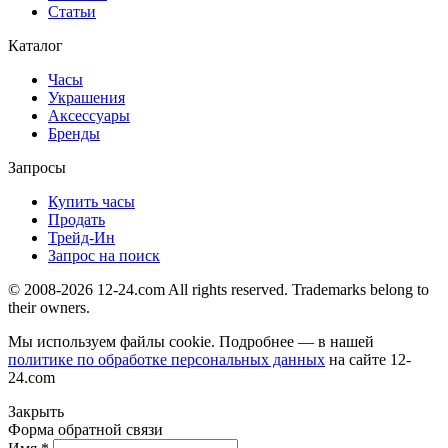
Статьи
Каталог
Часы
Украшения
Аксессуары
Бренды
Запросы
Купить часы
Продать
Трейд-Ин
Запрос на поиск
© 2008-2026 12-24.com All rights reserved. Trademarks belong to
their owners.
Мы используем файлы cookie. Подробнее — в нашей
политике по обработке персональных данных
на сайте
12-
24.com
Закрыть
Форма обратной связи