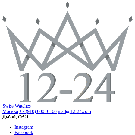
Swiss Watches
Москва
+7 (910) 000 01-60
mail@12-24.com
Дубай, ОАЭ
Instagram
Facebook