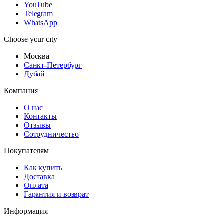
YouTube
Telegram
WhatsApp
Choose your city
Москва
Санкт-Петербург
Дубай
Компания
О нас
Контакты
Отзывы
Сотрудничество
Покупателям
Как купить
Доставка
Оплата
Гарантия и возврат
Информация