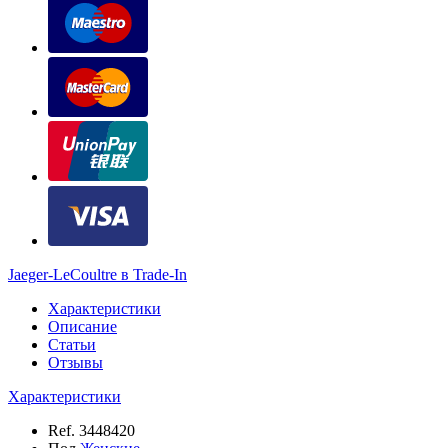
Jaeger-LeCoultre в Trade-In
Характеристики
Описание
Статьи
Отзывы
Характеристики
Ref.
3448420