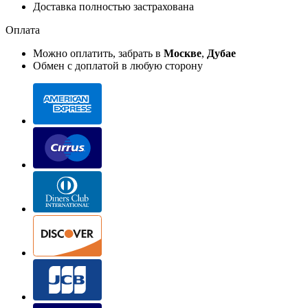
Доставка полностью застрахована
Оплата
Можно оплатить, забрать в
Москве
,
Дубае
Обмен с доплатой в любую сторону