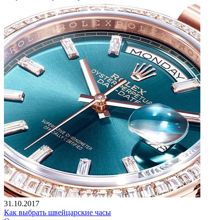
31.10.2017
Как выбрать швейцарские часы