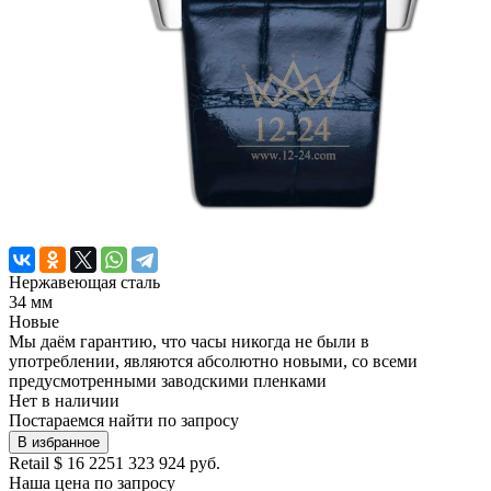
Нержавеющая сталь
34 мм
Новые
Мы даём гарантию, что часы никогда не были в
употреблении, являются абсолютно новыми, со всеми
предусмотренными заводскими пленками
Нет в наличии
Постараемся найти по запросу
В избранное
Retail
$ 16 225
1 323 924 руб.
Наша цена
по запросу