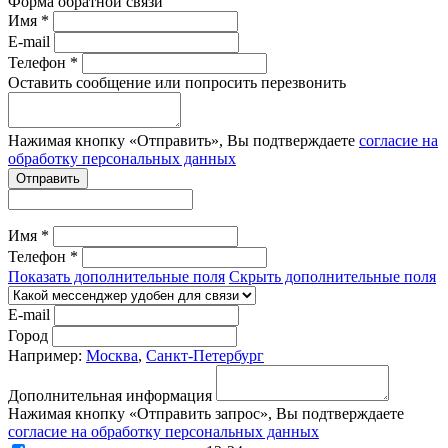
Форма обратной связи
Имя *
E-mail
Телефон *
Оставить сообщение или попросить перезвонить
Нажимая кнопку «Отправить», Вы подтверждаете
согласие на
обработку персональных данных
Отправить
Имя *
Телефон *
Показать дополнительные поля
Скрыть дополнительные поля
E-mail
Город
Например:
Москва
,
Санкт-Петербург
Дополнительная информация
Нажимая кнопку «Отправить запрос», Вы подтверждаете
согласие на обработку персональных данных