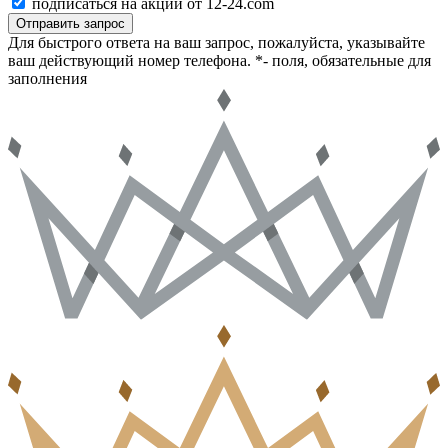
подписаться на акции от 12-24.com
Отправить запрос
Для быстрого ответа на ваш запрос, пожалуйста, указывайте
ваш действующий номер телефона.
*- поля, обязательные для
заполнения