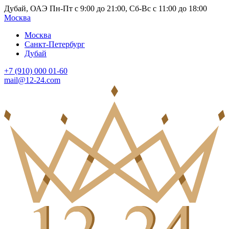
Дубай, ОАЭ Пн-Пт с 9:00 до 21:00, Сб-Вс с 11:00 до 18:00
Москва
Москва
Санкт-Петербург
Дубай
+7 (910) 000 01-60
mail@12-24.com