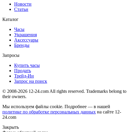
Новости
Статьи
Каталог
Часы
Украшения
Аксессуары
Бренды
Запросы
Купить часы
Продать
Трейд-Ин
Запрос на поиск
© 2008-2026 12-24.com All rights reserved. Trademarks belong to
their owners.
Мы используем файлы cookie. Подробнее — в нашей
политике по обработке персональных данных
на сайте
12-
24.com
Закрыть