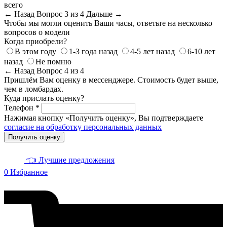
всего
← Назад
Вопрос 3 из 4
Дальше →
Чтобы мы могли оценить Ваши часы, ответьте на несколько
вопросов о модели
Когда приобрели?
В этом году
1-3 года назад
4-5 лет назад
6-10 лет
назад
Не помню
← Назад
Вопрос 4 из 4
Пришлём Вам оценку в мессенджере. Стоимость будет выше,
чем в ломбардах.
Куда прислать оценку?
Телефон *
Нажимая кнопку «Получить оценку», Вы подтверждаете
согласие на обработку персональных данных
Получить оценку
👈 Лучшие предложения
0
Избранное