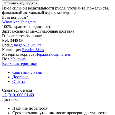
Уточнить эту модель
Из-за сильной волатильности рубля, уточняйте, пожалуйста,
финальный актуальный курс у менеджера
Есть вопросы?
WhatsApp
Telegram
100% гарантия подлинности
Застрахованная международная доставка
Гибкие способы оплаты
Ref.
3448420
Бренд
Jaeger-LeCoultre
Коллекция
Rendez-Vous
Материал корпуса
Нержавеющая сталь
Пол
Женские
Все характеристики
Связаться с нами
Доставка
Оплата
Связаться с нами
+7 (910) 000 01-60
Доставка
Наличие по запросу
Срок поставки уточним после проверки доступности