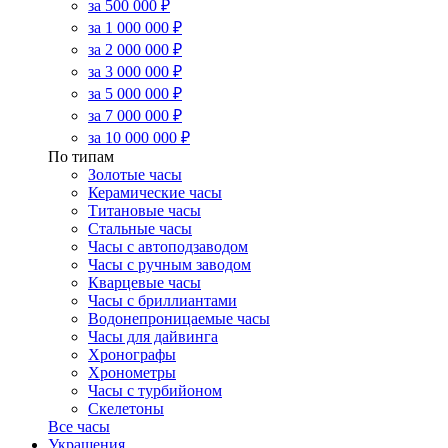
за 500 000 ₽
за 1 000 000 ₽
за 2 000 000 ₽
за 3 000 000 ₽
за 5 000 000 ₽
за 7 000 000 ₽
за 10 000 000 ₽
По типам
Золотые часы
Керамические часы
Титановые часы
Стальные часы
Часы с автоподзаводом
Часы с ручным заводом
Кварцевые часы
Часы с бриллиантами
Водонепроницаемые часы
Часы для дайвинга
Хронографы
Хронометры
Часы с турбийоном
Скелетоны
Все часы
Украшения