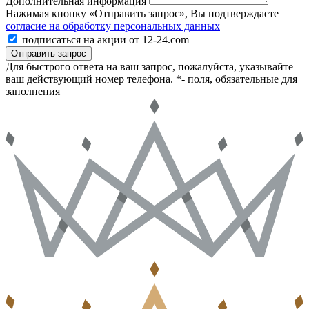
Дополнительная информация
Нажимая кнопку «Отправить запрос», Вы подтверждаете
согласие на обработку персональных данных
подписаться на акции от 12-24.com
Отправить запрос
Для быстрого ответа на ваш запрос, пожалуйста, указывайте
ваш действующий номер телефона.
*- поля, обязательные для
заполнения