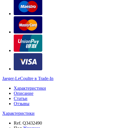
Jaeger-LeCoultre в Trade-In
Характеристики
Описание
Статьи
Отзывы
Характеристики
Ref.
Q3432490