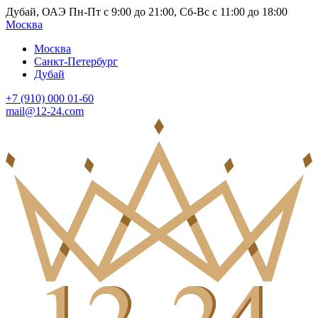
Дубай, ОАЭ Пн-Пт с 9:00 до 21:00, Сб-Вс с 11:00 до 18:00
Москва
Москва
Санкт-Петербург
Дубай
+7 (910) 000 01-60
mail@12-24.com