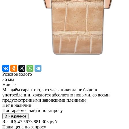
Розовое золото
36 мм
Новые
Мы даём гарантию, что часы никогда не были в
употреблении, являются абсолютно новыми, со всеми
предусмотренными заводскими пленками
Нет в наличии
Постараемся найти по запросу
В избранное
Retail
$ 47 567
3 881 303 руб.
Наша цена
по запросу