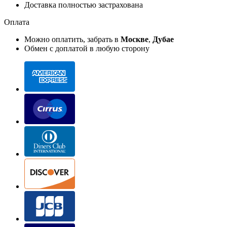
Доставка полностью застрахована
Оплата
Можно оплатить, забрать в
Москве
,
Дубае
Обмен с доплатой в любую сторону