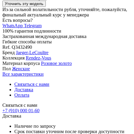
Уточнить эту модель
Из-за сильной волатильности рубля, уточняйте, пожалуйста,
финальный актуальный курс у менеджера
Есть вопросы?
WhatsApp
Telegram
100% гарантия подлинности
Застрахованная международная доставка
Гибкие способы оплаты
Ref.
Q3432490
Бренд
Jaeger-LeCoultre
Коллекция
Rendez-Vous
Материал корпуса
Розовое золото
Пол
Женские
Все характеристики
Связаться с нами
Доставка
Оплата
Связаться с нами
+7 (910) 000 01-60
Доставка
Наличие по запросу
Срок поставки уточним после проверки доступности