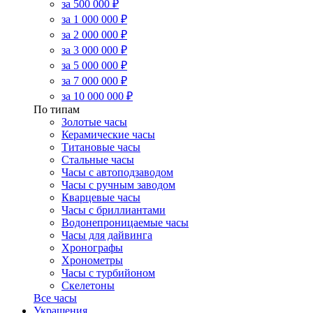
за 500 000 ₽
за 1 000 000 ₽
за 2 000 000 ₽
за 3 000 000 ₽
за 5 000 000 ₽
за 7 000 000 ₽
за 10 000 000 ₽
По типам
Золотые часы
Керамические часы
Титановые часы
Стальные часы
Часы с автоподзаводом
Часы с ручным заводом
Кварцевые часы
Часы с бриллиантами
Водонепроницаемые часы
Часы для дайвинга
Хронографы
Хронометры
Часы с турбийоном
Скелетоны
Все часы
Украшения