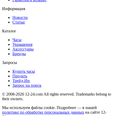
Информация
Новости
Статьи
Каталог
Часы
Украшения
Аксессуары
Бренды
Запросы
Купить часы
Продать
Трейд-Ин
Запрос на поиск
© 2008-2026 12-24.com All rights reserved. Trademarks belong to
their owners.
Мы используем файлы cookie. Подробнее — в нашей
политике по обработке персональных данных
на сайте
12-