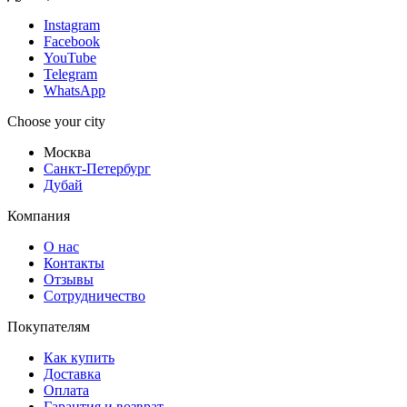
Instagram
Facebook
YouTube
Telegram
WhatsApp
Choose your city
Москва
Санкт-Петербург
Дубай
Компания
О нас
Контакты
Отзывы
Сотрудничество
Покупателям
Как купить
Доставка
Оплата
Гарантия и возврат