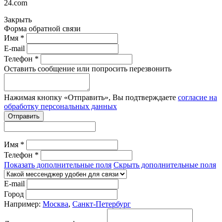
24.com
Закрыть
Форма обратной связи
Имя *
E-mail
Телефон *
Оставить сообщение или попросить перезвонить
Нажимая кнопку «Отправить», Вы подтверждаете
согласие на
обработку персональных данных
Отправить
Имя *
Телефон *
Показать дополнительные поля
Скрыть дополнительные поля
E-mail
Город
Например:
Москва
,
Санкт-Петербург