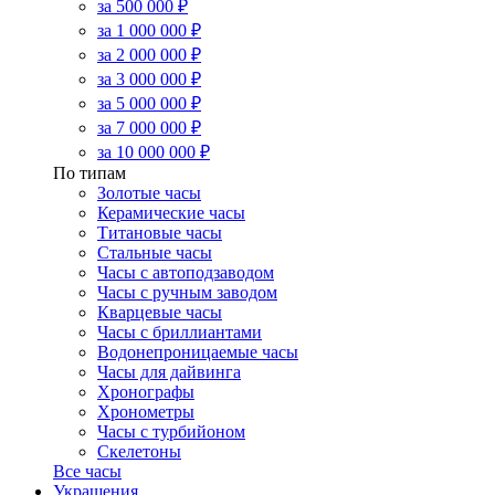
за 500 000 ₽
за 1 000 000 ₽
за 2 000 000 ₽
за 3 000 000 ₽
за 5 000 000 ₽
за 7 000 000 ₽
за 10 000 000 ₽
По типам
Золотые часы
Керамические часы
Титановые часы
Стальные часы
Часы с автоподзаводом
Часы с ручным заводом
Кварцевые часы
Часы с бриллиантами
Водонепроницаемые часы
Часы для дайвинга
Хронографы
Хронометры
Часы с турбийоном
Скелетоны
Все часы
Украшения