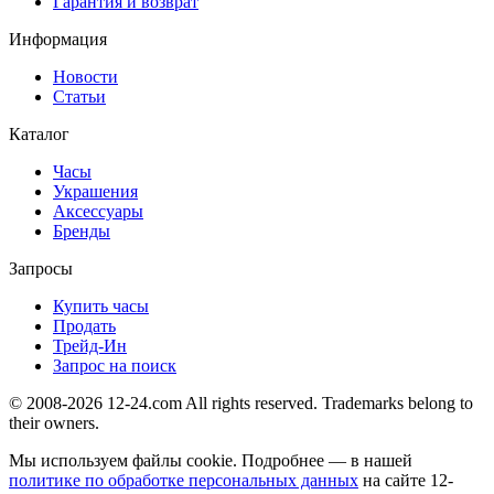
Гарантия и возврат
Информация
Новости
Статьи
Каталог
Часы
Украшения
Аксессуары
Бренды
Запросы
Купить часы
Продать
Трейд-Ин
Запрос на поиск
© 2008-2026 12-24.com All rights reserved. Trademarks belong to
their owners.
Мы используем файлы cookie. Подробнее — в нашей
политике по обработке персональных данных
на сайте
12-