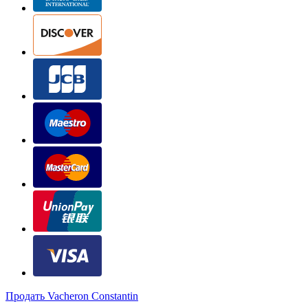
Продать Vacheron Constantin