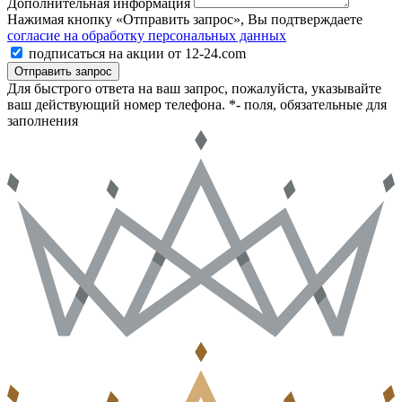
Дополнительная информация
Нажимая кнопку «Отправить запрос», Вы подтверждаете
согласие на обработку персональных данных
подписаться на акции от 12-24.com
Отправить запрос
Для быстрого ответа на ваш запрос, пожалуйста, указывайте
ваш действующий номер телефона.
*- поля, обязательные для
заполнения