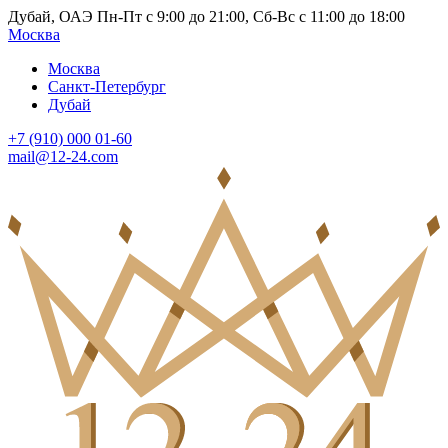
Дубай, ОАЭ Пн-Пт с 9:00 до 21:00, Сб-Вс с 11:00 до 18:00
Москва
Москва
Санкт-Петербург
Дубай
+7 (910) 000 01-60
mail@12-24.com