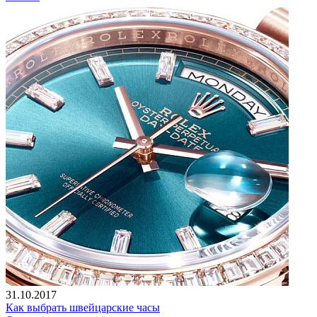
31.10.2017
Как выбрать швейцарские часы