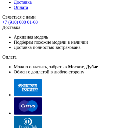
Доставка
Оплата
Связаться с нами
+7 (910) 000 01-60
Доставка
Архивная модель
Подберем похожие модели в наличии
Доставка полностью застрахована
Оплата
Можно оплатить, забрать в
Москве
,
Дубае
Обмен с доплатой в любую сторону