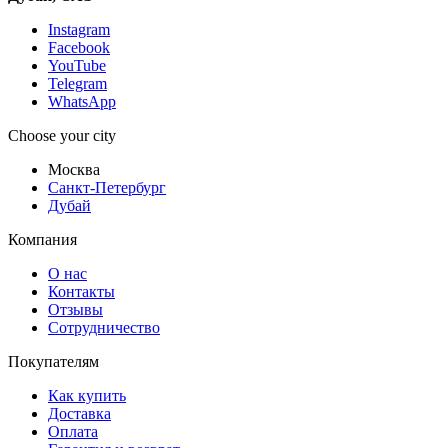
Instagram
Facebook
YouTube
Telegram
WhatsApp
Choose your city
Москва
Санкт-Петербург
Дубай
Компания
О нас
Контакты
Отзывы
Сотрудничество
Покупателям
Как купить
Доставка
Оплата