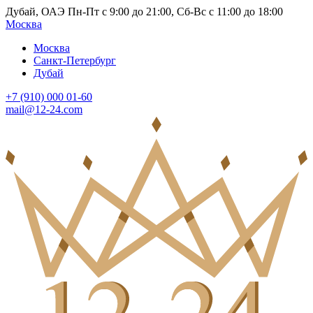
Дубай, ОАЭ Пн-Пт с 9:00 до 21:00, Сб-Вс с 11:00 до 18:00
Москва
Москва
Санкт-Петербург
Дубай
+7 (910) 000 01-60
mail@12-24.com