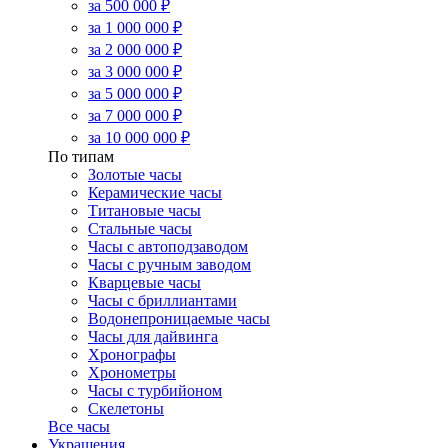
за 500 000 ₽
за 1 000 000 ₽
за 2 000 000 ₽
за 3 000 000 ₽
за 5 000 000 ₽
за 7 000 000 ₽
за 10 000 000 ₽
По типам
Золотые часы
Керамические часы
Титановые часы
Стальные часы
Часы с автоподзаводом
Часы с ручным заводом
Кварцевые часы
Часы с бриллиантами
Водонепроницаемые часы
Часы для дайвинга
Хронографы
Хронометры
Часы с турбийоном
Скелетоны
Все часы
Украшения