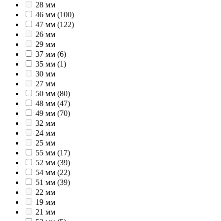
28 мм
46 мм
(100)
47 мм
(122)
26 мм
29 мм
37 мм
(6)
35 мм
(1)
30 мм
27 мм
50 мм
(80)
48 мм
(47)
49 мм
(70)
32 мм
24 мм
25 мм
55 мм
(17)
52 мм
(39)
54 мм
(22)
51 мм
(39)
22 мм
19 мм
21 мм