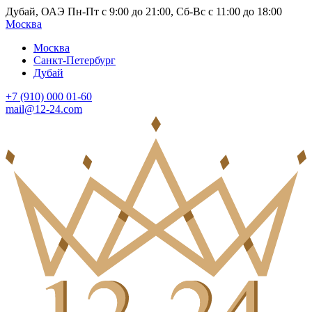
Дубай, ОАЭ Пн-Пт с 9:00 до 21:00, Сб-Вс с 11:00 до 18:00
Москва
Москва
Санкт-Петербург
Дубай
+7 (910) 000 01-60
mail@12-24.com