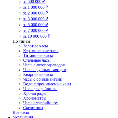
за 500 000 ₽
за 1 000 000 ₽
за 2 000 000 ₽
за 3 000 000 ₽
за 5 000 000 ₽
за 7 000 000 ₽
за 10 000 000 ₽
По типам
Золотые часы
Керамические часы
Титановые часы
Стальные часы
Часы с автоподзаводом
Часы с ручным заводом
Кварцевые часы
Часы с бриллиантами
Водонепроницаемые часы
Часы для дайвинга
Хронографы
Хронометры
Часы с турбийоном
Скелетоны
Все часы
Украшения