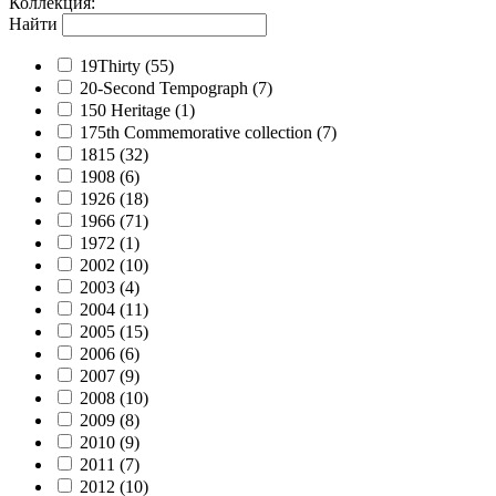
Коллекция
:
Найти
19Thirty
(55)
20-Second Tempograph
(7)
150 Heritage
(1)
175th Commemorative collection
(7)
1815
(32)
1908
(6)
1926
(18)
1966
(71)
1972
(1)
2002
(10)
2003
(4)
2004
(11)
2005
(15)
2006
(6)
2007
(9)
2008
(10)
2009
(8)
2010
(9)
2011
(7)
2012
(10)