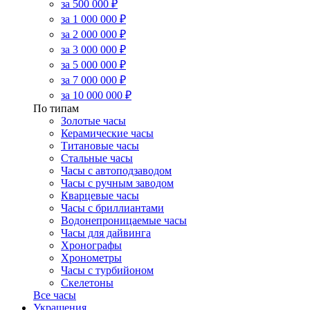
за 500 000 ₽
за 1 000 000 ₽
за 2 000 000 ₽
за 3 000 000 ₽
за 5 000 000 ₽
за 7 000 000 ₽
за 10 000 000 ₽
По типам
Золотые часы
Керамические часы
Титановые часы
Стальные часы
Часы с автоподзаводом
Часы с ручным заводом
Кварцевые часы
Часы с бриллиантами
Водонепроницаемые часы
Часы для дайвинга
Хронографы
Хронометры
Часы с турбийоном
Скелетоны
Все часы
Украшения