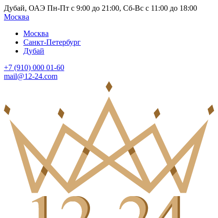
Дубай, ОАЭ Пн-Пт с 9:00 до 21:00, Сб-Вс с 11:00 до 18:00
Москва
Москва
Санкт-Петербург
Дубай
+7 (910) 000 01-60
mail@12-24.com