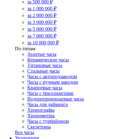
за 500 000 ₽
за 1 000 000 ₽
за 2 000 000 ₽
за 3 000 000 ₽
за 5 000 000 ₽
за 7 000 000 ₽
за 10 000 000 ₽
По типам
Золотые часы
Керамические часы
Титановые часы
Стальные часы
Часы с автоподзаводом
Часы с ручным заводом
Кварцевые часы
Часы с бриллиантами
Водонепроницаемые часы
Часы для дайвинга
Хронографы
Хронометры
Часы с турбийоном
Скелетоны
Все часы
Украшения