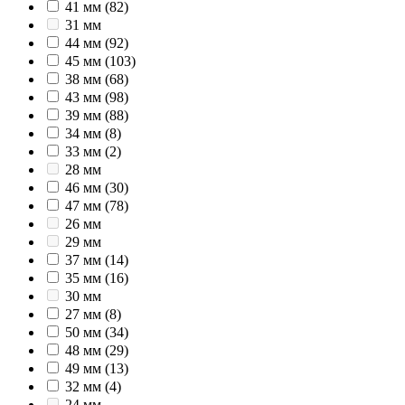
41 мм
(82)
31 мм
44 мм
(92)
45 мм
(103)
38 мм
(68)
43 мм
(98)
39 мм
(88)
34 мм
(8)
33 мм
(2)
28 мм
46 мм
(30)
47 мм
(78)
26 мм
29 мм
37 мм
(14)
35 мм
(16)
30 мм
27 мм
(8)
50 мм
(34)
48 мм
(29)
49 мм
(13)
32 мм
(4)
24 мм