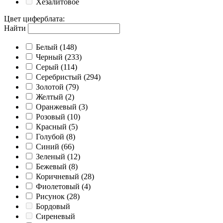
Хезалитовое
Цвет циферблата
:
Найти
Белый
(148)
Черный
(233)
Серый
(114)
Серебристый
(294)
Золотой
(79)
Желтый
(2)
Оранжевый
(3)
Розовый
(10)
Красный
(5)
Голубой
(8)
Синий
(66)
Зеленый
(12)
Бежевый
(8)
Коричневый
(28)
Фиолетовый
(4)
Рисунок
(28)
Бордовый
Сиреневый