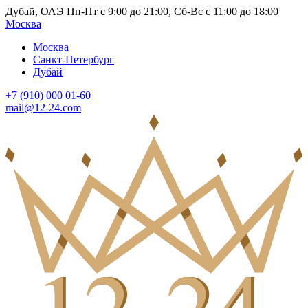
Дубай, ОАЭ Пн-Пт с 9:00 до 21:00, Сб-Вс с 11:00 до 18:00
Москва
Москва
Санкт-Петербург
Дубай
+7 (910) 000 01-60
mail@12-24.com