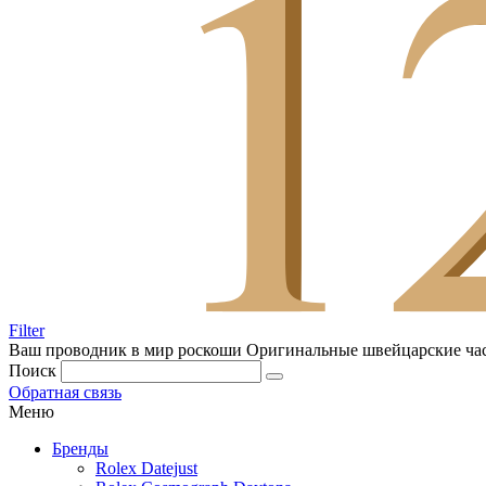
Filter
Ваш проводник в мир роскоши
Оригинальные швейцарские ча
Поиск
Обратная связь
Меню
Бренды
Rolex Datejust