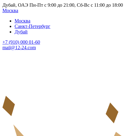
Дубай, ОАЭ Пн-Пт с 9:00 до 21:00, Сб-Вс с 11:00 до 18:00
Москва
Москва
Санкт-Петербург
Дубай
+7 (910) 000 01-60
mail@12-24.com