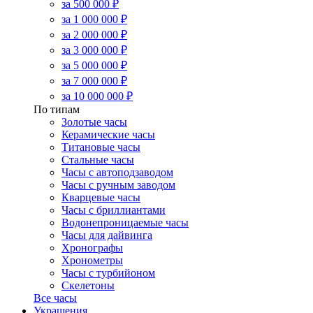
за 500 000 ₽
за 1 000 000 ₽
за 2 000 000 ₽
за 3 000 000 ₽
за 5 000 000 ₽
за 7 000 000 ₽
за 10 000 000 ₽
По типам
Золотые часы
Керамические часы
Титановые часы
Стальные часы
Часы с автоподзаводом
Часы с ручным заводом
Кварцевые часы
Часы с бриллиантами
Водонепроницаемые часы
Часы для дайвинга
Хронографы
Хронометры
Часы с турбийоном
Скелетоны
Все часы
Украшения