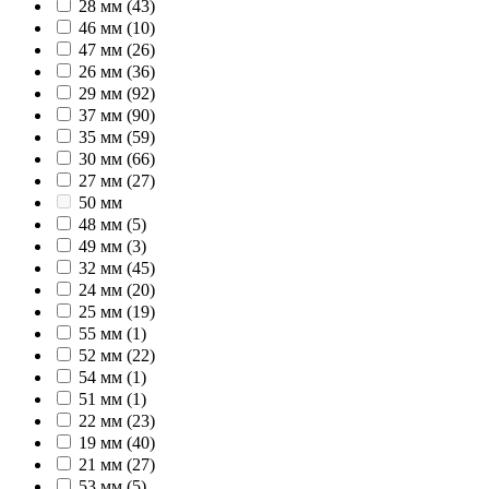
28 мм
(43)
46 мм
(10)
47 мм
(26)
26 мм
(36)
29 мм
(92)
37 мм
(90)
35 мм
(59)
30 мм
(66)
27 мм
(27)
50 мм
48 мм
(5)
49 мм
(3)
32 мм
(45)
24 мм
(20)
25 мм
(19)
55 мм
(1)
52 мм
(22)
54 мм
(1)
51 мм
(1)
22 мм
(23)
19 мм
(40)
21 мм
(27)
53 мм
(5)