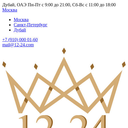
Дубай, ОАЭ Пн-Пт с 9:00 до 21:00, Сб-Вс с 11:00 до 18:00
Москва
Москва
Санкт-Петербург
Дубай
+7 (910) 000 01-60
mail@12-24.com