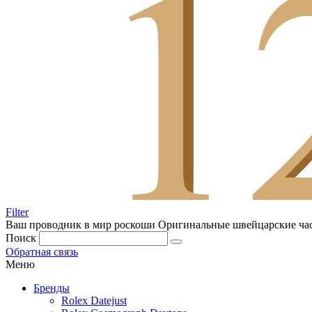
Filter
Ваш проводник в мир роскоши
Оригинальные швейцарские ча
Поиск
Обратная связь
Меню
Бренды
Rolex Datejust