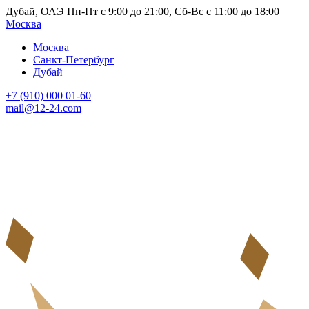
Дубай, ОАЭ Пн-Пт с 9:00 до 21:00, Сб-Вс с 11:00 до 18:00
Москва
Москва
Санкт-Петербург
Дубай
+7 (910) 000 01-60
mail@12-24.com