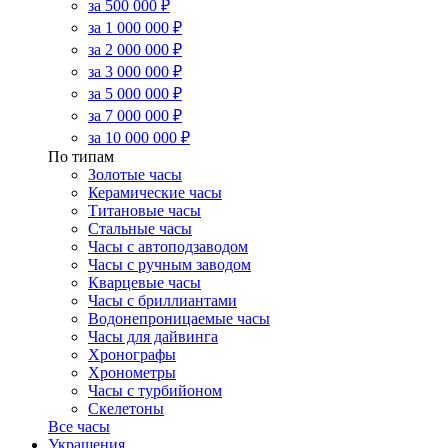
за 500 000 ₽
за 1 000 000 ₽
за 2 000 000 ₽
за 3 000 000 ₽
за 5 000 000 ₽
за 7 000 000 ₽
за 10 000 000 ₽
По типам
Золотые часы
Керамические часы
Титановые часы
Стальные часы
Часы с автоподзаводом
Часы с ручным заводом
Кварцевые часы
Часы с бриллиантами
Водонепроницаемые часы
Часы для дайвинга
Хронографы
Хронометры
Часы с турбийоном
Скелетоны
Все часы
Украшения