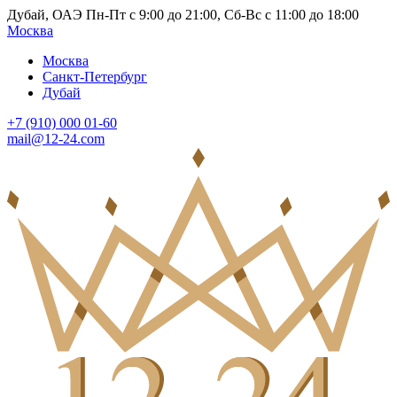
Дубай, ОАЭ Пн-Пт с 9:00 до 21:00, Сб-Вс с 11:00 до 18:00
Москва
Москва
Санкт-Петербург
Дубай
+7 (910) 000 01-60
mail@12-24.com