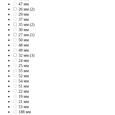
47 мм
26 мм
(2)
29 мм
37 мм
35 мм
(2)
30 мм
27 мм
(1)
50 мм
48 мм
49 мм
32 мм
(3)
24 мм
25 мм
55 мм
52 мм
54 мм
51 мм
22 мм
19 мм
21 мм
53 мм
188 мм