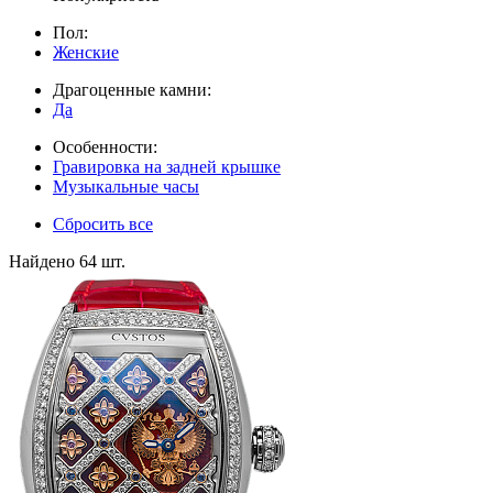
Пол:
Женские
Драгоценные камни:
Да
Особенности:
Гравировка на задней крышке
Музыкальные часы
Сбросить все
Найдено 64 шт.