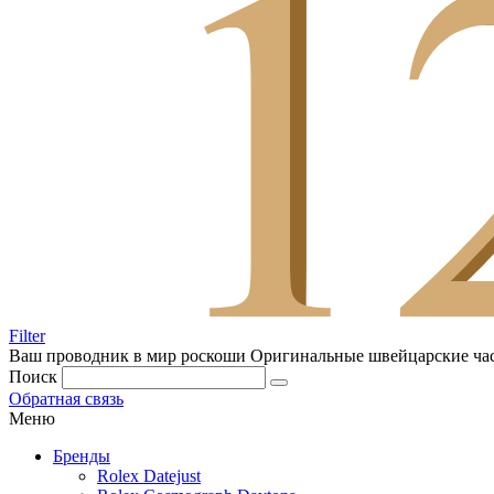
Filter
Ваш проводник в мир роскоши
Оригинальные швейцарские ча
Поиск
Обратная связь
Меню
Бренды
Rolex Datejust