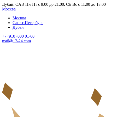
Дубай, ОАЭ Пн-Пт с 9:00 до 21:00, Сб-Вс с 11:00 до 18:00
Москва
Москва
Санкт-Петербург
Дубай
+7 (910) 000 01-60
mail@12-24.com